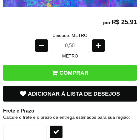
R$ 25,91
por
Unidade: METRO
METRO
COMPRAR
ADICIONAR À LISTA DE DESEJOS
Frete e Prazo
Calcule o frete e o prazo de entrega estimados para sua região: