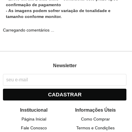
confirmação de pagamento
- As imagens podem sofrer variação de tonalidade e
tamanho conforme monitor.
Carregando comentários ...
Newsletter
CADASTRAR
Institucional
Informações Úteis
Página Inicial
Como Comprar
Fale Conosco
Termos e Condições