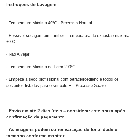
Instruções de Lavagem:
- Temperatura Máxima 40ºC - Processo Normal
- Possível secagem em Tambor - Temperatura de exaustão máxima
60°C
- Não Alvejar
- Temperatura Máxima do Ferro 200ºC
- Limpeza a seco profissional com tetracloroetileno e todos os
solventes listados para o símbolo F – Processo Suave
-
Envio em até 2 dias úteis – considerar este prazo após
confirmação de pagamento
- As imagens podem sofrer variação de tonalidade e
tamanho conforme monitor.