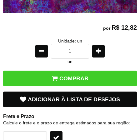
R$ 12,82
por
Unidade: un
un
COMPRAR
ADICIONAR À LISTA DE DESEJOS
Frete e Prazo
Calcule o frete e o prazo de entrega estimados para sua região: