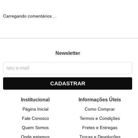
Carregando comentários ...
Newsletter
CADASTRAR
Institucional
Informações Úteis
Página Inicial
Como Comprar
Fale Conosco
Termos e Condições
Quem Somos
Fretes e Entregas
Onde estamos
Trocas e Devoluções