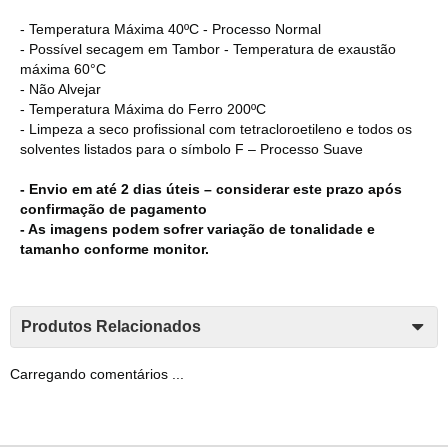
- Temperatura Máxima 40ºC - Processo Normal
- Possível secagem em Tambor - Temperatura de exaustão
máxima 60°C
- Não Alvejar
- Temperatura Máxima do Ferro 200ºC
- Limpeza a seco profissional com tetracloroetileno e todos os
solventes listados para o símbolo F – Processo Suave
- Envio em até 2 dias úteis – considerar este prazo após
confirmação de pagamento
- As imagens podem sofrer variação de tonalidade e
tamanho conforme monitor.
Produtos Relacionados
Carregando comentários ...