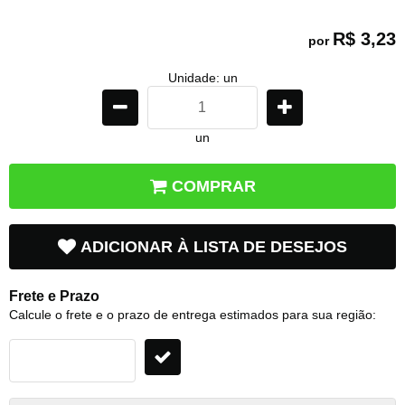
R$ 3,23
por
Unidade: un
un
COMPRAR
ADICIONAR À LISTA DE DESEJOS
Frete e Prazo
Calcule o frete e o prazo de entrega estimados para sua região: