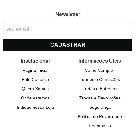
Newsletter
CADASTRAR
Institucional
Informações Úteis
Página Inicial
Como Comprar
Fale Conosco
Termos e Condições
Quem Somos
Fretes e Entregas
Onde estamos
Trocas e Devoluções
Indique nossa Loja
Segurança
Política de Privacidade
Reembolso