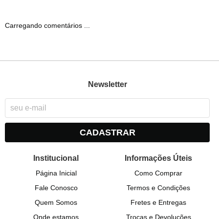
Carregando comentários ...
Newsletter
CADASTRAR
Institucional
Informações Úteis
Página Inicial
Como Comprar
Fale Conosco
Termos e Condições
Quem Somos
Fretes e Entregas
Onde estamos
Trocas e Devoluções