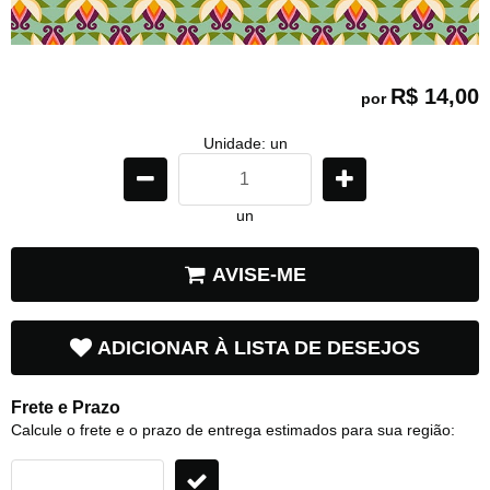
R$ 14,00
por
Unidade: un
un
AVISE-ME
ADICIONAR À LISTA DE DESEJOS
Frete e Prazo
Calcule o frete e o prazo de entrega estimados para sua região: