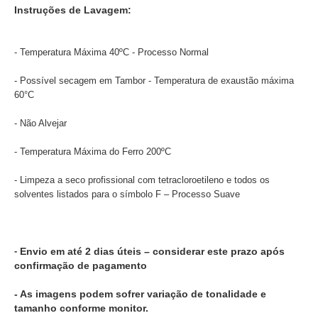
Instruções de Lavagem:
- Temperatura Máxima 40ºC - Processo Normal
- Possível secagem em Tambor - Temperatura de exaustão máxima
60°C
- Não Alvejar
- Temperatura Máxima do Ferro 200ºC
- Limpeza a seco profissional com tetracloroetileno e todos os
solventes listados para o símbolo F – Processo Suave
-
Envio em até 2 dias úteis – considerar este prazo após
confirmação de pagamento
- As imagens podem sofrer variação de tonalidade e
tamanho conforme monitor.