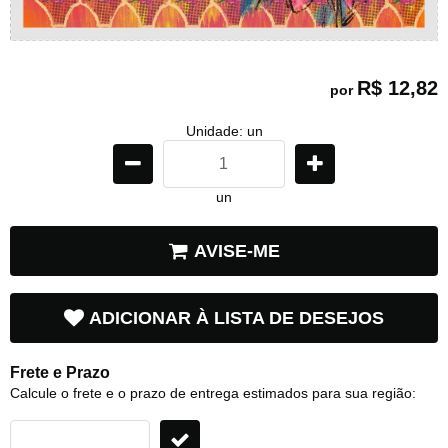
R$ 12,82
por
Unidade: un
un
AVISE-ME
ADICIONAR À LISTA DE DESEJOS
Frete e Prazo
Calcule o frete e o prazo de entrega estimados para sua região: