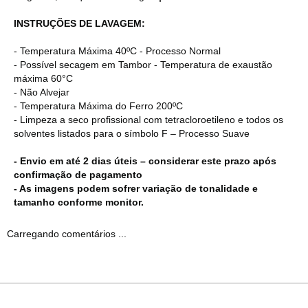
INSTRUÇÕES DE LAVAGEM:
- Temperatura Máxima 40ºC - Processo Normal
- Possível secagem em Tambor - Temperatura de exaustão
máxima 60°C
- Não Alvejar
- Temperatura Máxima do Ferro 200ºC
- Limpeza a seco profissional com tetracloroetileno e todos os
solventes listados para o símbolo F – Processo Suave
- Envio em até 2 dias úteis – considerar este prazo após
confirmação de pagamento
- As imagens podem sofrer variação de tonalidade e
tamanho conforme monitor.
Carregando comentários ...