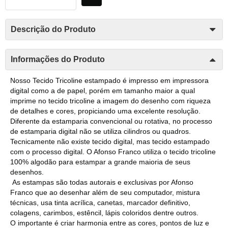
Descrição do Produto
Informações do Produto
Nosso Tecido Tricoline estampado é impresso em impressora
digital como a de papel, porém em tamanho maior a qual
imprime no tecido tricoline a imagem do desenho com riqueza
de detalhes e cores, propiciando uma excelente resolução.
Diferente da estamparia convencional ou rotativa, no processo
de estamparia digital não se utiliza cilindros ou quadros.
Tecnicamente não existe tecido digital, mas tecido estampado
com o processo digital. O Afonso Franco utiliza o tecido tricoline
100% algodão para estampar a grande maioria de seus
desenhos.
As estampas são todas autorais e exclusivas por Afonso
Franco que ao desenhar além de seu computador, mistura
técnicas, usa tinta acrílica, canetas, marcador definitivo,
colagens, carimbos, estêncil, lápis coloridos dentre outros.
O importante é criar harmonia entre as cores, pontos de luz e