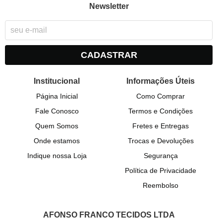
Newsletter
CADASTRAR
Institucional
Informações Úteis
Página Inicial
Como Comprar
Fale Conosco
Termos e Condições
Quem Somos
Fretes e Entregas
Onde estamos
Trocas e Devoluções
Indique nossa Loja
Segurança
Política de Privacidade
Reembolso
AFONSO FRANCO TECIDOS LTDA