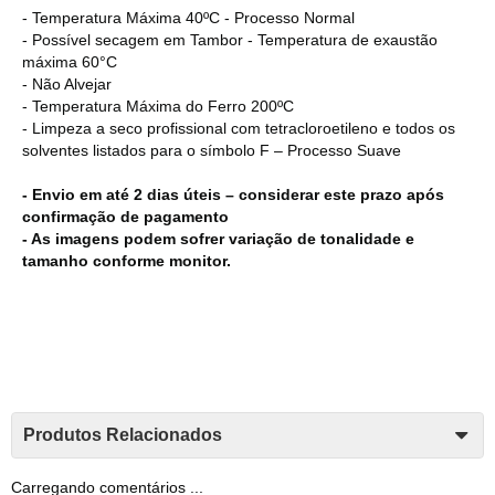
- Temperatura Máxima 40ºC - Processo Normal
- Possível secagem em Tambor - Temperatura de exaustão
máxima 60°C
- Não Alvejar
- Temperatura Máxima do Ferro 200ºC
- Limpeza a seco profissional com tetracloroetileno e todos os
solventes listados para o símbolo F – Processo Suave
- Envio em até 2 dias úteis – considerar este prazo após
confirmação de pagamento
- As imagens podem sofrer variação de tonalidade e
tamanho conforme monitor.
Produtos Relacionados
Carregando comentários ...