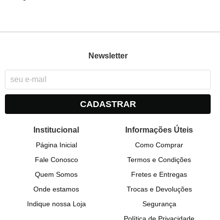
Newsletter
CADASTRAR
Institucional
Informações Úteis
Página Inicial
Como Comprar
Fale Conosco
Termos e Condições
Quem Somos
Fretes e Entregas
Onde estamos
Trocas e Devoluções
Indique nossa Loja
Segurança
Política de Privacidade