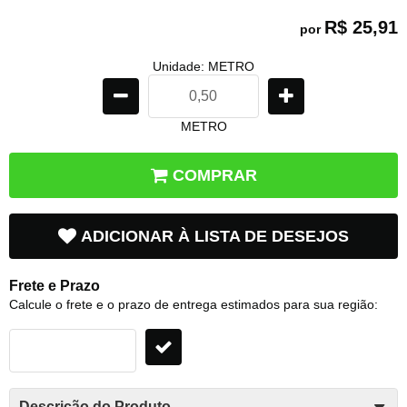
R$ 25,91
por
Unidade: METRO
METRO
COMPRAR
ADICIONAR À LISTA DE DESEJOS
Frete e Prazo
Calcule o frete e o prazo de entrega estimados para sua região:
Descrição do Produto