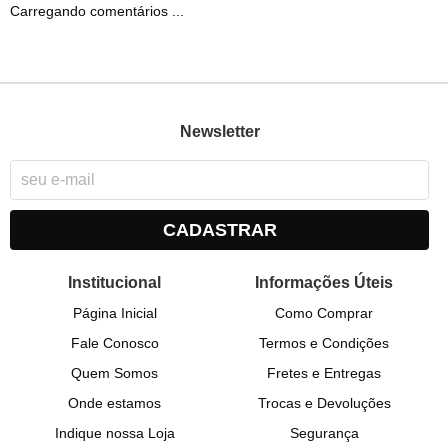
Carregando comentários ...
Newsletter
CADASTRAR
Institucional
Informações Úteis
Página Inicial
Como Comprar
Fale Conosco
Termos e Condições
Quem Somos
Fretes e Entregas
Onde estamos
Trocas e Devoluções
Indique nossa Loja
Segurança