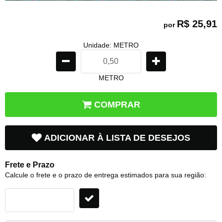
R$ 25,91
por
Unidade: METRO
METRO
COMPRAR
ADICIONAR À LISTA DE DESEJOS
Frete e Prazo
Calcule o frete e o prazo de entrega estimados para sua região: