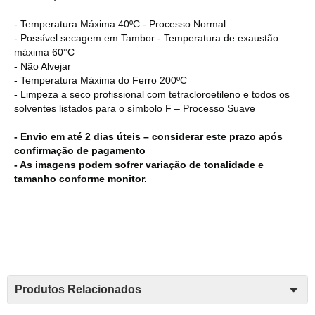
- Temperatura Máxima 40ºC - Processo Normal
- Possível secagem em Tambor - Temperatura de exaustão
máxima 60°C
- Não Alvejar
- Temperatura Máxima do Ferro 200ºC
- Limpeza a seco profissional com tetracloroetileno e todos os
solventes listados para o símbolo F – Processo Suave
- Envio em até 2 dias úteis – considerar este prazo após
confirmação de pagamento
- As imagens podem sofrer variação de tonalidade e
tamanho conforme monitor.
Produtos Relacionados