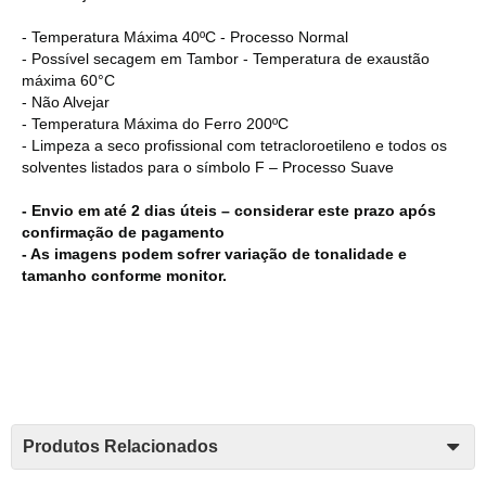
- Temperatura Máxima 40ºC - Processo Normal
- Possível secagem em Tambor - Temperatura de exaustão
máxima 60°C
- Não Alvejar
- Temperatura Máxima do Ferro 200ºC
- Limpeza a seco profissional com tetracloroetileno e todos os
solventes listados para o símbolo F – Processo Suave
- Envio em até 2 dias úteis – considerar este prazo após
confirmação de pagamento
- As imagens podem sofrer variação de tonalidade e
tamanho conforme monitor.
Produtos Relacionados