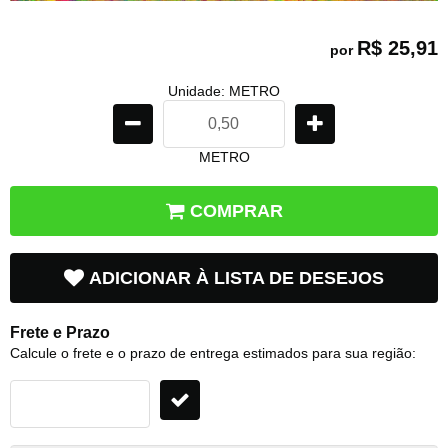
R$ 25,91
por
Unidade: METRO
METRO
COMPRAR
ADICIONAR À LISTA DE DESEJOS
Frete e Prazo
Calcule o frete e o prazo de entrega estimados para sua região: