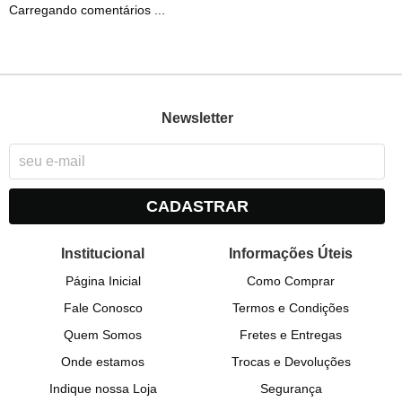
Carregando comentários ...
Newsletter
CADASTRAR
Institucional
Informações Úteis
Página Inicial
Como Comprar
Fale Conosco
Termos e Condições
Quem Somos
Fretes e Entregas
Onde estamos
Trocas e Devoluções
Indique nossa Loja
Segurança