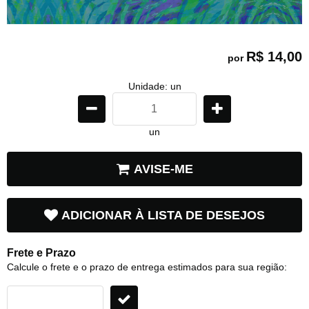
R$ 14,00
por
Unidade: un
un
AVISE-ME
ADICIONAR À LISTA DE DESEJOS
Frete e Prazo
Calcule o frete e o prazo de entrega estimados para sua região: