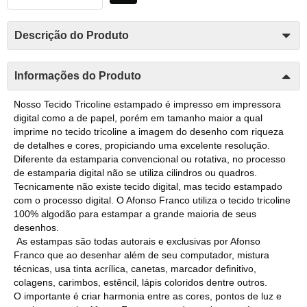
Descrição do Produto
Informações do Produto
Nosso Tecido Tricoline estampado é impresso em impressora
digital como a de papel, porém em tamanho maior a qual
imprime no tecido tricoline a imagem do desenho com riqueza
de detalhes e cores, propiciando uma excelente resolução.
Diferente da estamparia convencional ou rotativa, no processo
de estamparia digital não se utiliza cilindros ou quadros.
Tecnicamente não existe tecido digital, mas tecido estampado
com o processo digital. O Afonso Franco utiliza o tecido tricoline
100% algodão para estampar a grande maioria de seus
desenhos.
As estampas são todas autorais e exclusivas por Afonso
Franco que ao desenhar além de seu computador, mistura
técnicas, usa tinta acrílica, canetas, marcador definitivo,
colagens, carimbos, estêncil, lápis coloridos dentre outros.
O importante é criar harmonia entre as cores, pontos de luz e