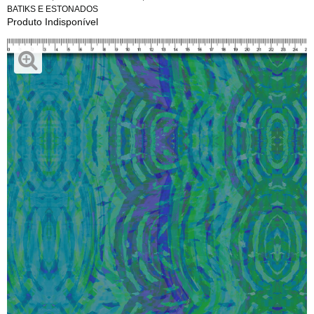
BATIKS E ESTONADOS
Produto Indisponível