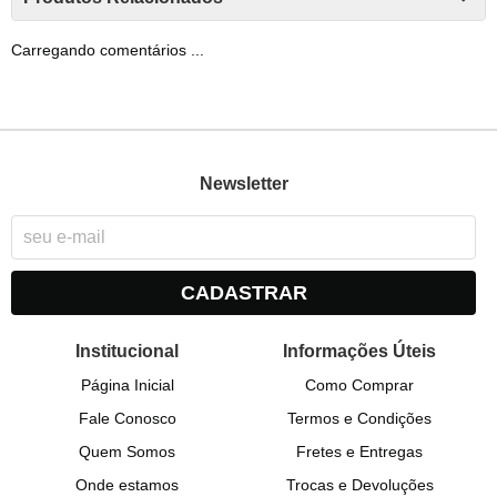
Carregando comentários ...
Newsletter
CADASTRAR
Institucional
Informações Úteis
Página Inicial
Como Comprar
Fale Conosco
Termos e Condições
Quem Somos
Fretes e Entregas
Onde estamos
Trocas e Devoluções