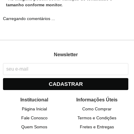
tamanho conforme monitor.
Carregando comentários ...
Newsletter
CADASTRAR
Institucional
Informações Úteis
Página Inicial
Como Comprar
Fale Conosco
Termos e Condições
Quem Somos
Fretes e Entregas