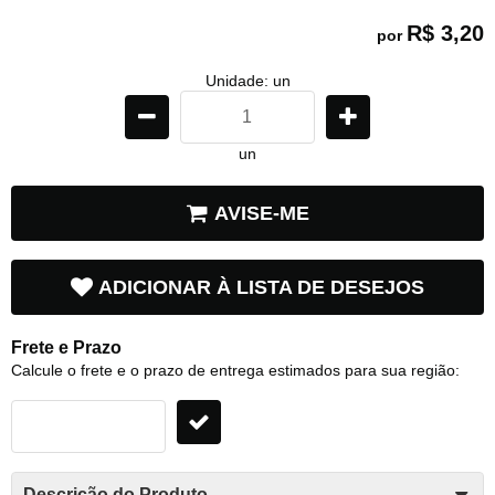
R$ 3,20
por
Unidade: un
un
AVISE-ME
ADICIONAR À LISTA DE DESEJOS
Frete e Prazo
Calcule o frete e o prazo de entrega estimados para sua região:
Descrição do Produto