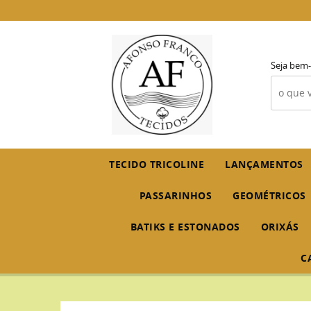
Seja bem-
TECIDO TRICOLINE
LANÇAMENTOS
PASSARINHOS
GEOMÉTRICOS
BATIKS E ESTONADOS
ORIXÁS
C