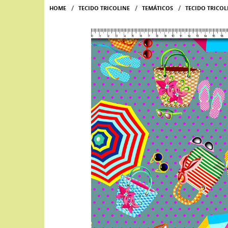
HOME
TECIDO TRICOLINE
TEMÁTICOS
TECIDO TRICO