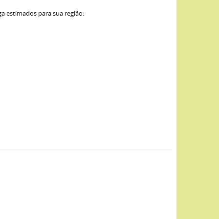
ga estimados para sua região: