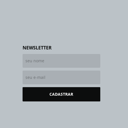
NEWSLETTER
CADASTRAR