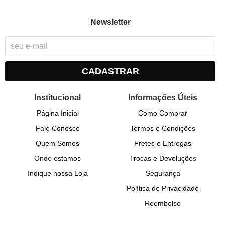
Newsletter
CADASTRAR
Institucional
Informações Úteis
Página Inicial
Como Comprar
Fale Conosco
Termos e Condições
Quem Somos
Fretes e Entregas
Onde estamos
Trocas e Devoluções
Indique nossa Loja
Segurança
Política de Privacidade
Reembolso