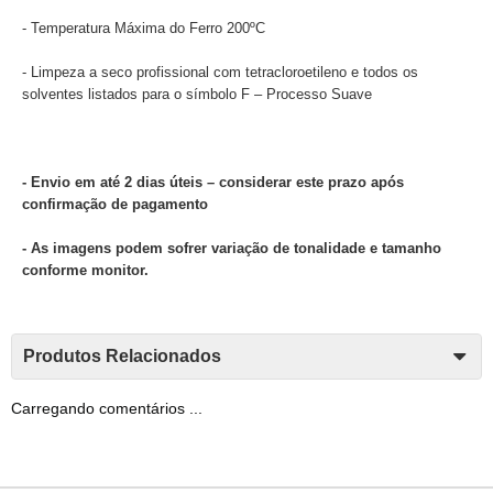
- Temperatura Máxima do Ferro 200ºC
- Limpeza a seco profissional com tetracloroetileno e todos os
solventes listados para o símbolo F – Processo Suave
- Envio em até 2 dias úteis – considerar este prazo após
confirmação de pagamento
- As imagens podem sofrer variação de tonalidade e tamanho
conforme monitor.
Produtos Relacionados
Carregando comentários ...