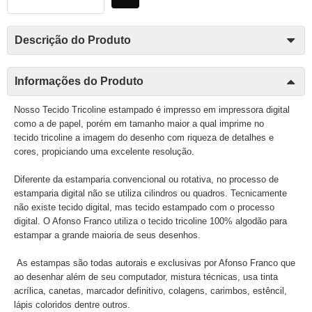
Descrição do Produto
Informações do Produto
Nosso Tecido Tricoline estampado é impresso em impressora digital
como a de papel, porém em tamanho maior a qual imprime no
tecido tricoline a imagem do desenho com riqueza de detalhes e
cores, propiciando uma excelente resolução.
Diferente da estamparia convencional ou rotativa, no processo de
estamparia digital não se utiliza cilindros ou quadros. Tecnicamente
não existe tecido digital, mas tecido estampado com o processo
digital. O Afonso Franco utiliza o tecido tricoline 100% algodão para
estampar a grande maioria de seus desenhos.
As estampas são todas autorais e exclusivas por Afonso Franco que
ao desenhar além de seu computador, mistura técnicas, usa tinta
acrílica, canetas, marcador definitivo, colagens, carimbos, estêncil,
lápis coloridos dentre outros.