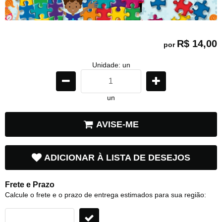
R$ 14,00
por
Unidade: un
un
AVISE-ME
ADICIONAR À LISTA DE DESEJOS
Frete e Prazo
Calcule o frete e o prazo de entrega estimados para sua região: