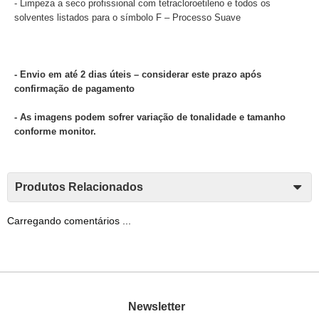
- Limpeza a seco profissional com tetracloroetileno e todos os
solventes listados para o símbolo F – Processo Suave
- Envio em até 2 dias úteis – considerar este prazo após
confirmação de pagamento
- As imagens podem sofrer variação de tonalidade e tamanho
conforme monitor.
Produtos Relacionados
Carregando comentários ...
Newsletter