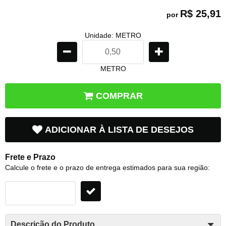
R$ 25,91
por
Unidade: METRO
METRO
COMPRAR
ADICIONAR À LISTA DE DESEJOS
Frete e Prazo
Calcule o frete e o prazo de entrega estimados para sua região:
Descrição do Produto