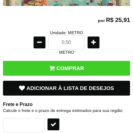
R$ 25,91
por
Unidade: METRO
METRO
COMPRAR
ADICIONAR À LISTA DE DESEJOS
Frete e Prazo
Calcule o frete e o prazo de entrega estimados para sua região: