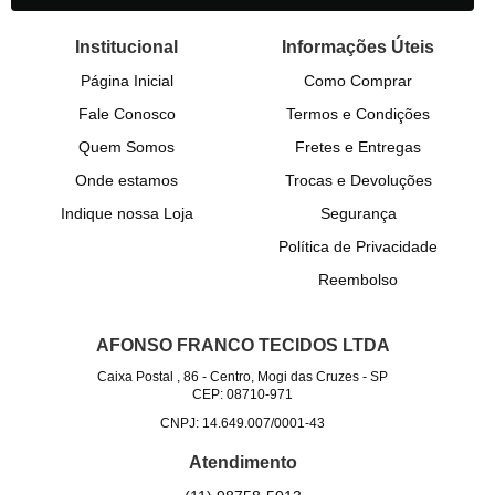
Institucional
Informações Úteis
Página Inicial
Como Comprar
Fale Conosco
Termos e Condições
Quem Somos
Fretes e Entregas
Onde estamos
Trocas e Devoluções
Indique nossa Loja
Segurança
Política de Privacidade
Reembolso
AFONSO FRANCO TECIDOS LTDA
Caixa Postal , 86
-
Centro, Mogi das Cruzes
-
SP
CEP: 08710-971
CNPJ: 14.649.007/0001-43
Atendimento