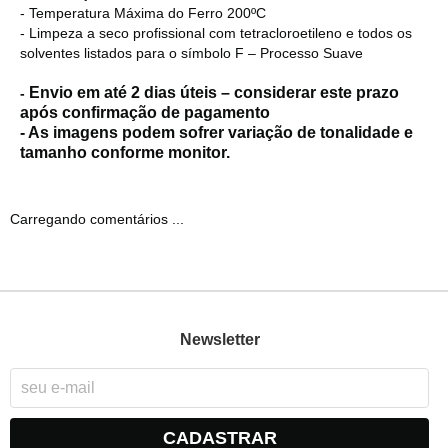
- Temperatura Máxima do Ferro 200ºC
- Limpeza a seco profissional com tetracloroetileno e todos os
solventes listados para o símbolo F – Processo Suave
Envio em até 2 dias úteis – considerar este prazo
-
após confirmação de pagamento
- As imagens podem sofrer variação de tonalidade e
tamanho conforme monitor.
Carregando comentários ...
Newsletter
CADASTRAR