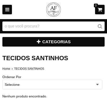
0
CATEGORIAS
TECIDOS SANTINHOS
Home
TECIDOS SANTINHOS
Ordenar Por
Selecione
Nenhum produto encontrado.