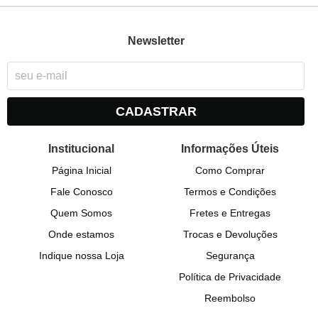
Newsletter
CADASTRAR
Institucional
Informações Úteis
Página Inicial
Como Comprar
Fale Conosco
Termos e Condições
Quem Somos
Fretes e Entregas
Onde estamos
Trocas e Devoluções
Indique nossa Loja
Segurança
Política de Privacidade
Reembolso