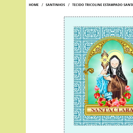
HOME
SANTINHOS
TECIDO TRICOLINE ESTAMPADO SAN