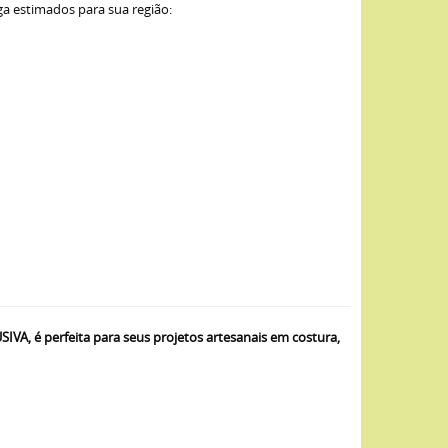
ga estimados para sua região:
, é perfeita para seus projetos artesanais em costura,