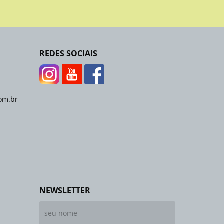
REDES SOCIAIS
om.br
NEWSLETTER