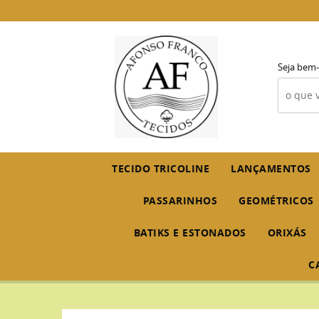
Seja bem-
TECIDO TRICOLINE
LANÇAMENTOS
PASSARINHOS
GEOMÉTRICOS
BATIKS E ESTONADOS
ORIXÁS
C