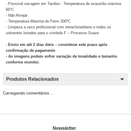
- Possível secagem em Tambor - Temperatura de exaustão máxima
60°C
- Não Alvejar
- Temperatura Máxima do Ferro 200ºC
- Limpeza a seco profissional com tetracloroetileno e todos os
solventes listados para o símbolo F – Processo Suave
- Envio em até 2 dias úteis – considerar este prazo após
confirmação de pagamento
- As imagens podem sofrer variação de tonalidade e tamanho
conforme monitor.
Produtos Relacionados
Carregando comentários ...
Newsletter