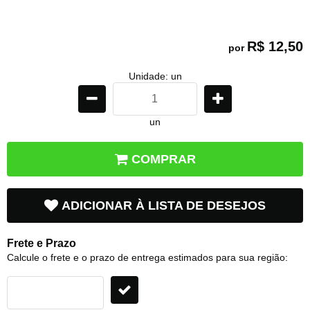
R$ 12,50
por
Unidade: un
un
COMPRAR
ADICIONAR À LISTA DE DESEJOS
Frete e Prazo
Calcule o frete e o prazo de entrega estimados para sua região: