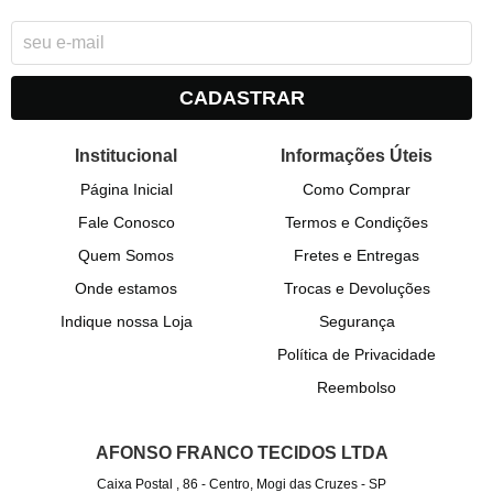
CADASTRAR
Institucional
Informações Úteis
Página Inicial
Como Comprar
Fale Conosco
Termos e Condições
Quem Somos
Fretes e Entregas
Onde estamos
Trocas e Devoluções
Indique nossa Loja
Segurança
Política de Privacidade
Reembolso
AFONSO FRANCO TECIDOS LTDA
Caixa Postal , 86
-
Centro, Mogi das Cruzes
-
SP