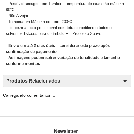
- Possível secagem em Tambor - Temperatura de exaustão máxima
60°C
- Não Alvejar
- Temperatura Máxima do Ferro 200ºC
- Limpeza a seco profissional com tetracloroetileno e todos os
solventes listados para o símbolo F – Processo Suave
- Envio em até 2 dias úteis – considerar este prazo após
confirmação de pagamento
- As imagens podem sofrer variação de tonalidade e tamanho
conforme monitor.
Produtos Relacionados
Carregando comentários ...
Newsletter