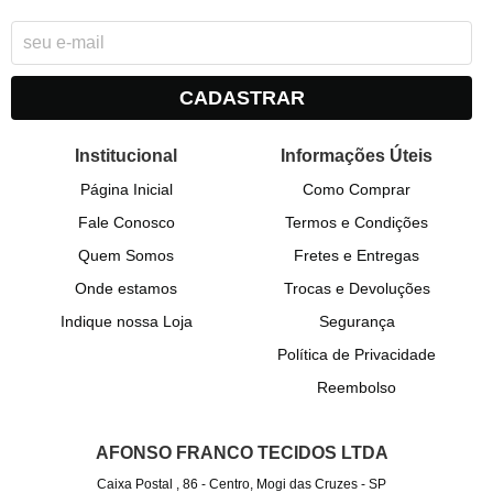
CADASTRAR
Institucional
Informações Úteis
Página Inicial
Como Comprar
Fale Conosco
Termos e Condições
Quem Somos
Fretes e Entregas
Onde estamos
Trocas e Devoluções
Indique nossa Loja
Segurança
Política de Privacidade
Reembolso
AFONSO FRANCO TECIDOS LTDA
Caixa Postal , 86
-
Centro, Mogi das Cruzes
-
SP