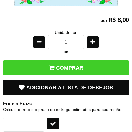
R$ 8,00
por
Unidade: un
un
COMPRAR
ADICIONAR À LISTA DE DESEJOS
Frete e Prazo
Calcule o frete e o prazo de entrega estimados para sua região: