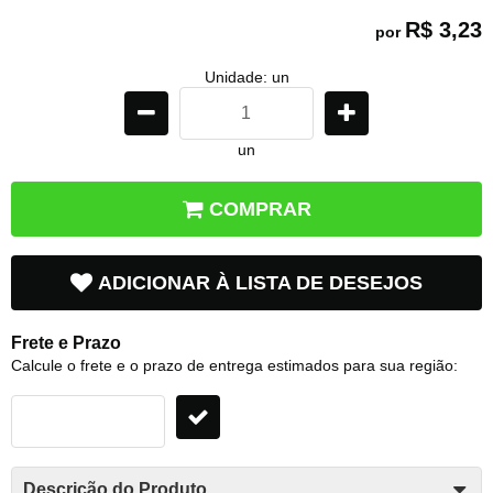
R$ 3,23
por
Unidade: un
un
COMPRAR
ADICIONAR À LISTA DE DESEJOS
Frete e Prazo
Calcule o frete e o prazo de entrega estimados para sua região:
Descrição do Produto