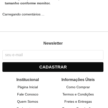
tamanho conforme monitor.
Carregando comentários ...
Newsletter
CADASTRAR
Institucional
Informações Úteis
Página Inicial
Como Comprar
Fale Conosco
Termos e Condições
Quem Somos
Fretes e Entregas