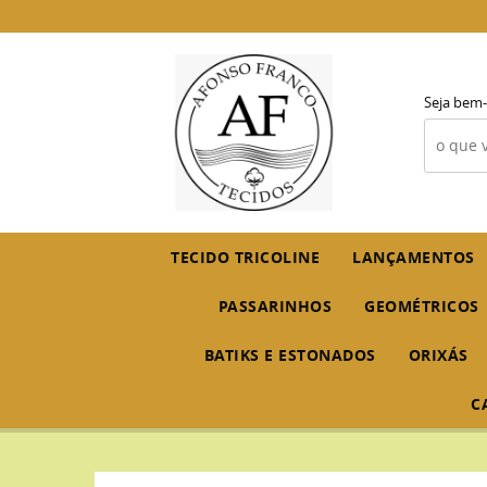
Seja bem-
TECIDO TRICOLINE
LANÇAMENTOS
PASSARINHOS
GEOMÉTRICOS
BATIKS E ESTONADOS
ORIXÁS
C