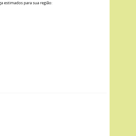
ga estimados para sua região: