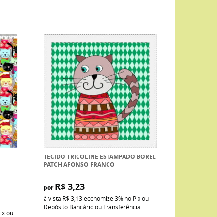
TECIDO TRICOLINE ESTAMPADO BOREL
PATCH AFONSO FRANCO
R$ 3,23
por
à vista
R$ 3,13
economize
3%
no Pix ou
Depósito Bancário ou Transferência
ix ou