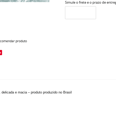
Simule o frete e o prazo de entre
comendar produto
e
, delicada e macia – produto produzido no Brasil