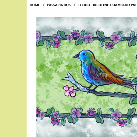
HOME
PASSARINHOS
TECIDO TRICOLINE ESTAMPADO PA