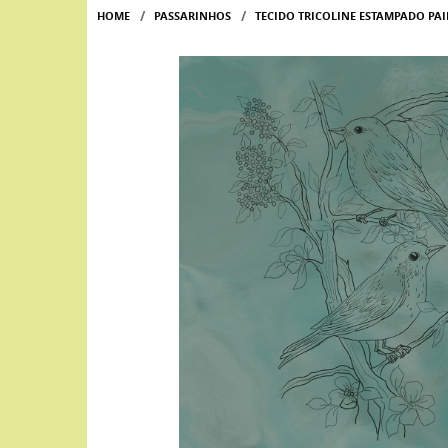
HOME
PASSARINHOS
TECIDO TRICOLINE ESTAMPADO PA