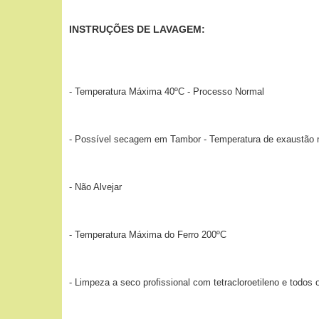
INSTRUÇÕES DE LAVAGEM:
- Temperatura Máxima 40ºC - Processo Normal
- Possível secagem em Tambor - Temperatura de exaustão
- Não Alvejar
- Temperatura Máxima do Ferro 200ºC
- Limpeza a seco profissional com tetracloroetileno e todos