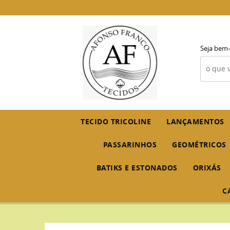
Seja bem-
TECIDO TRICOLINE
LANÇAMENTOS
PASSARINHOS
GEOMÉTRICOS
BATIKS E ESTONADOS
ORIXÁS
C