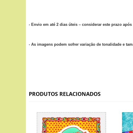
- Envio em até 2 dias úteis – considerar este prazo ap
- As imagens podem sofrer variação de tonalidade e ta
PRODUTOS RELACIONADOS