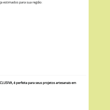
ga estimados para sua região:
IVA, é perfeita para seus projetos artesanais em