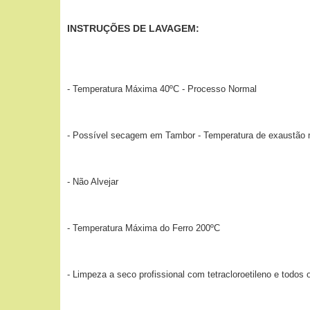
INSTRUÇÕES DE LAVAGEM:
- Temperatura Máxima 40ºC - Processo Normal
- Possível secagem em Tambor - Temperatura de exaustão
- Não Alvejar
- Temperatura Máxima do Ferro 200ºC
- Limpeza a seco profissional com tetracloroetileno e todos