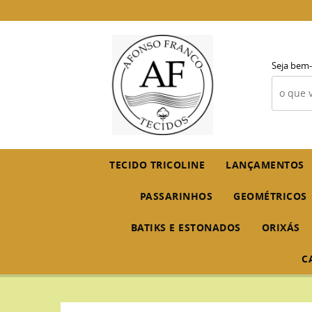
Seja bem-
TECIDO TRICOLINE
LANÇAMENTOS
PASSARINHOS
GEOMÉTRICOS
BATIKS E ESTONADOS
ORIXÁS
C