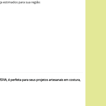
ga estimados para sua região:
, é perfeita para seus projetos artesanais em costura,