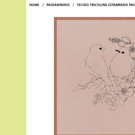
HOME
PASSARINHOS
TECIDO TRICOLINE ESTAMPADO PA