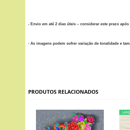
- Envio em até 2 dias úteis – considerar este prazo ap
- As imagens podem sofrer variação de tonalidade e ta
PRODUTOS RELACIONADOS
LAN