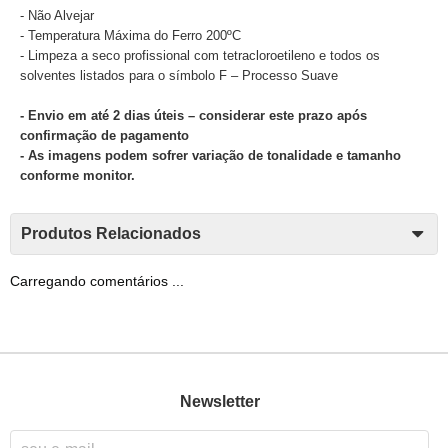
- Não Alvejar
- Temperatura Máxima do Ferro 200ºC
- Limpeza a seco profissional com tetracloroetileno e todos os
solventes listados para o símbolo F – Processo Suave
- Envio em até 2 dias úteis – considerar este prazo após
confirmação de pagamento
- As imagens podem sofrer variação de tonalidade e tamanho
conforme monitor.
Produtos Relacionados
Carregando comentários ...
Newsletter