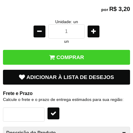
R$ 3,20
por
Unidade: un
un
COMPRAR
ADICIONAR À LISTA DE DESEJOS
Frete e Prazo
Calcule o frete e o prazo de entrega estimados para sua região:
Descrição do Produto