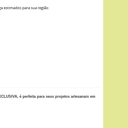
ga estimados para sua região:
SIVA, é perfeita para seus projetos artesanais em