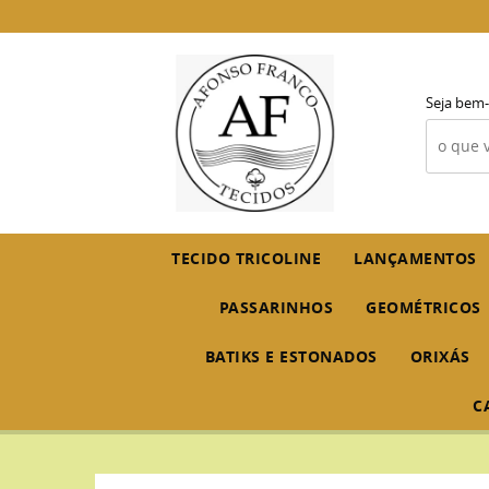
Seja bem-
TECIDO TRICOLINE
LANÇAMENTOS
PASSARINHOS
GEOMÉTRICOS
BATIKS E ESTONADOS
ORIXÁS
C