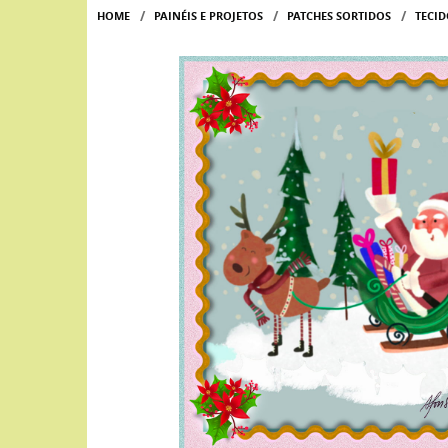
HOME
PAINÉIS E PROJETOS
PATCHES SORTIDOS
TECID