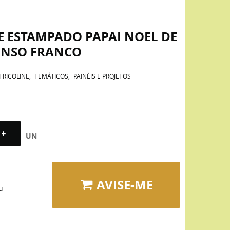
E ESTAMPADO PAPAI NOEL DE
ONSO FRANCO
TRICOLINE
TEMÁTICOS
PAINÉIS E PROJETOS
UN
AVISE-ME
u