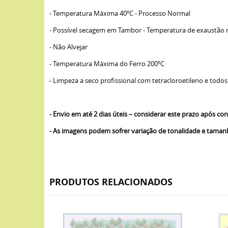
- Temperatura Máxima 40ºC - Processo Normal
- Possível secagem em Tambor - Temperatura de exaustão
- Não Alvejar
- Temperatura Máxima do Ferro 200ºC
- Limpeza a seco profissional com tetracloroetileno e todos
- Envio em até 2 dias úteis – considerar este prazo após 
- As imagens podem sofrer variação de tonalidade e tama
PRODUTOS RELACIONADOS