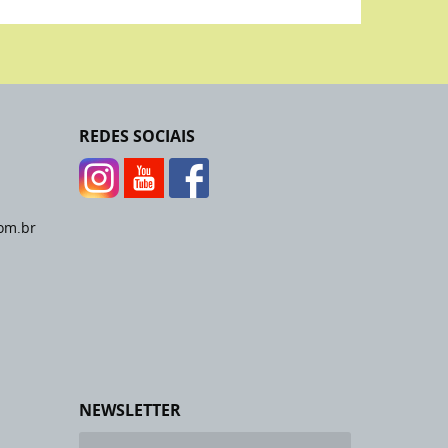
REDES SOCIAIS
om.br
NEWSLETTER