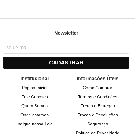
Newsletter
CADASTRAR
Institucional
Informações Úteis
Página Inicial
Como Comprar
Fale Conosco
Termos e Condições
Quem Somos
Fretes e Entregas
Onde estamos
Trocas e Devoluções
Indique nossa Loja
Segurança
Política de Privacidade