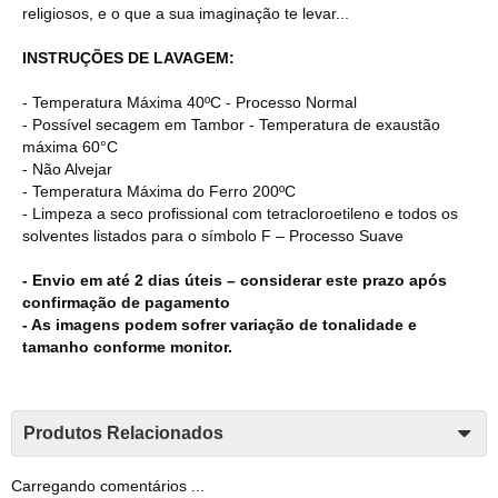
religiosos, e o que a sua imaginação te levar...
INSTRUÇÕES DE LAVAGEM:
- Temperatura Máxima 40ºC - Processo Normal
- Possível secagem em Tambor - Temperatura de exaustão
máxima 60°C
- Não Alvejar
- Temperatura Máxima do Ferro 200ºC
- Limpeza a seco profissional com tetracloroetileno e todos os
solventes listados para o símbolo F – Processo Suave
- Envio em até 2 dias úteis – considerar este prazo após
confirmação de pagamento
- As imagens podem sofrer variação de tonalidade e
tamanho conforme monitor.
Produtos Relacionados
Carregando comentários ...