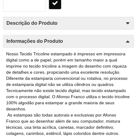
Descrição do Produto
Informações do Produto
Nosso Tecido Tricoline estampado é impresso em impressora
digital como a de papel, porém em tamanho maior a qual
imprime no tecido tricoline a imagem do desenho com riqueza
de detalhes e cores, propiciando uma excelente resolução.
Diferente da estamparia convencional ou rotativa, no processo
de estamparia digital não se utiliza cilindros ou quadros.
Tecnicamente não existe tecido digital, mas tecido estampado
com o processo digital. O Afonso Franco utiliza o tecido tricoline
100% algodão para estampar a grande maioria de seus
desenhos.
As estampas são todas autorais e exclusivas por Afonso
Franco que ao desenhar além de seu computador, mistura
técnicas, usa tinta acrílica, canetas, marcador definitivo,
colagens, carimbos, estêncil, lápis coloridos dentre outros.