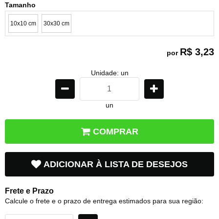
Tamanho
10x10 cm
30x30 cm
R$ 3,23
por
Unidade: un
un
COMPRAR
ADICIONAR À LISTA DE DESEJOS
Frete e Prazo
Calcule o frete e o prazo de entrega estimados para sua região: