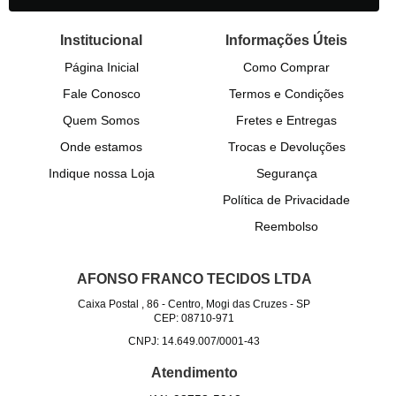
Institucional
Informações Úteis
Página Inicial
Como Comprar
Fale Conosco
Termos e Condições
Quem Somos
Fretes e Entregas
Onde estamos
Trocas e Devoluções
Indique nossa Loja
Segurança
Política de Privacidade
Reembolso
AFONSO FRANCO TECIDOS LTDA
Caixa Postal , 86
-
Centro, Mogi das Cruzes
-
SP
CEP: 08710-971
CNPJ: 14.649.007/0001-43
Atendimento