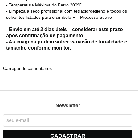
- Temperatura Máxima do Ferro 200ºC
- Limpeza a seco profissional com tetracloroetileno e todos os
solventes listados para o símbolo F – Processo Suave
Envio em até 2 dias úteis – considerar este prazo
-
após confirmação de pagamento
- As imagens podem sofrer variação de tonalidade e
tamanho conforme monitor.
Carregando comentários ...
Newsletter
CADASTRAR