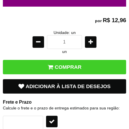
R$ 12,96
por
Unidade: un
un
COMPRAR
ADICIONAR À LISTA DE DESEJOS
Frete e Prazo
Calcule o frete e o prazo de entrega estimados para sua região: