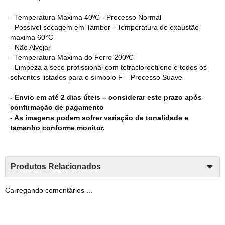
- Temperatura Máxima 40ºC - Processo Normal
- Possível secagem em Tambor - Temperatura de exaustão
máxima 60°C
- Não Alvejar
- Temperatura Máxima do Ferro 200ºC
- Limpeza a seco profissional com tetracloroetileno e todos os
solventes listados para o símbolo F – Processo Suave
- Envio em até 2 dias úteis – considerar este prazo após
confirmação de pagamento
- As imagens podem sofrer variação de tonalidade e
tamanho conforme monitor.
Produtos Relacionados
Carregando comentários ...