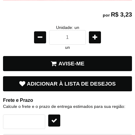
R$ 3,23
por
Unidade: un
un
AVISE-ME
ADICIONAR À LISTA DE DESEJOS
Frete e Prazo
Calcule o frete e o prazo de entrega estimados para sua região: