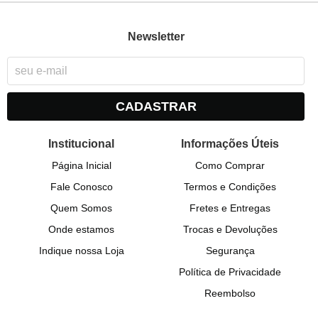
Newsletter
CADASTRAR
Institucional
Informações Úteis
Página Inicial
Como Comprar
Fale Conosco
Termos e Condições
Quem Somos
Fretes e Entregas
Onde estamos
Trocas e Devoluções
Indique nossa Loja
Segurança
Política de Privacidade
Reembolso