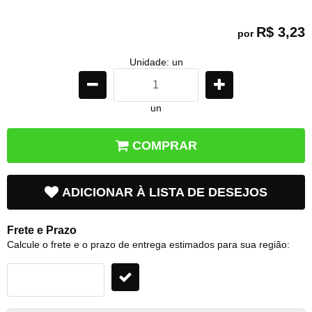
R$ 3,23
por
Unidade: un
un
COMPRAR
ADICIONAR À LISTA DE DESEJOS
Frete e Prazo
Calcule o frete e o prazo de entrega estimados para sua região: