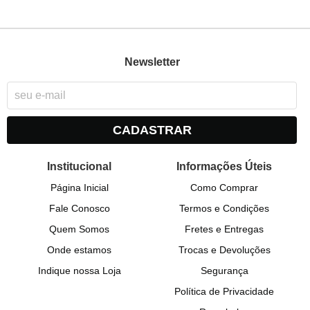
Newsletter
CADASTRAR
Institucional
Informações Úteis
Página Inicial
Como Comprar
Fale Conosco
Termos e Condições
Quem Somos
Fretes e Entregas
Onde estamos
Trocas e Devoluções
Indique nossa Loja
Segurança
Política de Privacidade