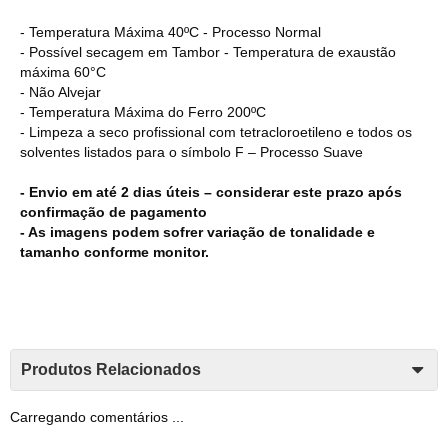
- Temperatura Máxima 40ºC - Processo Normal
- Possível secagem em Tambor - Temperatura de exaustão
máxima 60°C
- Não Alvejar
- Temperatura Máxima do Ferro 200ºC
- Limpeza a seco profissional com tetracloroetileno e todos os
solventes listados para o símbolo F – Processo Suave
- Envio em até 2 dias úteis – considerar este prazo após
confirmação de pagamento
- As imagens podem sofrer variação de tonalidade e
tamanho conforme monitor.
Produtos Relacionados
Carregando comentários ...