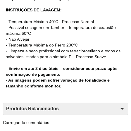
INSTRUÇÕES DE LAVAGEM:
- Temperatura Máxima 40ºC - Processo Normal
- Possível secagem em Tambor - Temperatura de exaustão
máxima 60°C
- Não Alvejar
- Temperatura Máxima do Ferro 200ºC
- Limpeza a seco profissional com tetracloroetileno e todos os
solventes listados para o símbolo F – Processo Suave
- Envio em até 2 dias úteis – considerar este prazo após
confirmação de pagamento
- As imagens podem sofrer variação de tonalidade e
tamanho conforme monitor.
Produtos Relacionados
Carregando comentários ...