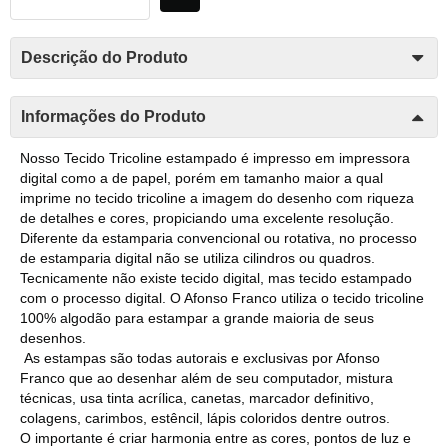
Descrição do Produto
Informações do Produto
Nosso Tecido Tricoline estampado é impresso em impressora
digital como a de papel, porém em tamanho maior a qual
imprime no tecido tricoline a imagem do desenho com riqueza
de detalhes e cores, propiciando uma excelente resolução.
Diferente da estamparia convencional ou rotativa, no processo
de estamparia digital não se utiliza cilindros ou quadros.
Tecnicamente não existe tecido digital, mas tecido estampado
com o processo digital. O Afonso Franco utiliza o tecido tricoline
100% algodão para estampar a grande maioria de seus
desenhos.
As estampas são todas autorais e exclusivas por Afonso
Franco que ao desenhar além de seu computador, mistura
técnicas, usa tinta acrílica, canetas, marcador definitivo,
colagens, carimbos, estêncil, lápis coloridos dentre outros.
O importante é criar harmonia entre as cores, pontos de luz e