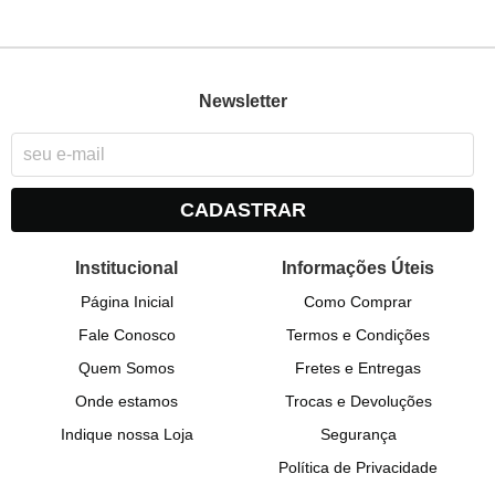
Newsletter
CADASTRAR
Institucional
Informações Úteis
Página Inicial
Como Comprar
Fale Conosco
Termos e Condições
Quem Somos
Fretes e Entregas
Onde estamos
Trocas e Devoluções
Indique nossa Loja
Segurança
Política de Privacidade