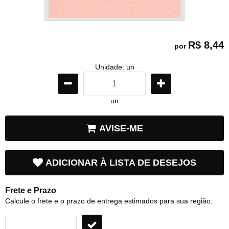
R$ 8,44
por
Unidade: un
un
AVISE-ME
ADICIONAR À LISTA DE DESEJOS
Frete e Prazo
Calcule o frete e o prazo de entrega estimados para sua região: