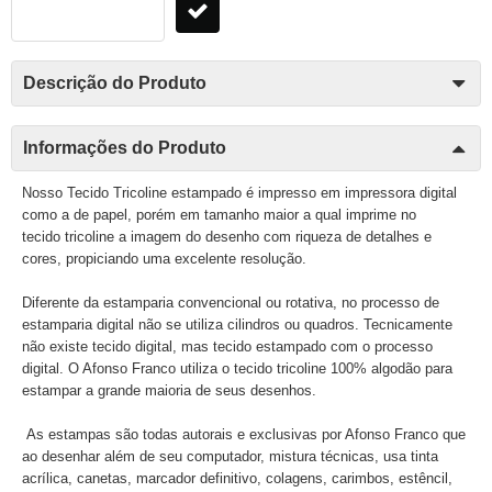
Descrição do Produto
Informações do Produto
Nosso Tecido Tricoline estampado é impresso em impressora digital
como a de papel, porém em tamanho maior a qual imprime no
tecido tricoline a imagem do desenho com riqueza de detalhes e
cores, propiciando uma excelente resolução.
Diferente da estamparia convencional ou rotativa, no processo de
estamparia digital não se utiliza cilindros ou quadros. Tecnicamente
não existe tecido digital, mas tecido estampado com o processo
digital. O Afonso Franco utiliza o tecido tricoline 100% algodão para
estampar a grande maioria de seus desenhos.
As estampas são todas autorais e exclusivas por Afonso Franco que
ao desenhar além de seu computador, mistura técnicas, usa tinta
acrílica, canetas, marcador definitivo, colagens, carimbos, estêncil,