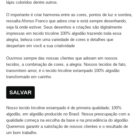
lápis coloridos dentre outros.
O importante é criar harmonia entre as cores, pontos de luz e sombra,
ressalta Afonso Franco que adora criar e está sempre desenhando,
seja lá onde estiver. Seus desenhos e criações são digitalmente
impressas em tecido tricoline 100% algodão trazendo toda essa
alegria, beleza com uma variedade de cores e detalhes que
despertam em você a sua criatividade
Ouvimos sempre das nossas clientes que adoram em nossos
tecidos, a combinação de cores, a alegria. Nossos tecidos de fato,
transmitem amor, é o tecido tricoline estampado 100% algodão
transformado em carinho.
SALVAR
Nosso tecido tricoline estampado é de primeira qualidade; 100%
algodão, em algodão produzido no Brasil. Nossa preocupação com a
qualidade começa na escolha da base e na procedência do algodão.
Queremos garantir a satisfação de nossos clientes e o resultado de
um bom trabalho.