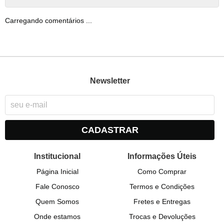
Carregando comentários ...
Newsletter
CADASTRAR
Institucional
Informações Úteis
Página Inicial
Como Comprar
Fale Conosco
Termos e Condições
Quem Somos
Fretes e Entregas
Onde estamos
Trocas e Devoluções