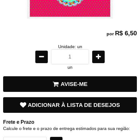
R$ 6,50
por
Unidade: un
un
AVISE-ME
ADICIONAR À LISTA DE DESEJOS
Frete e Prazo
Calcule o frete e o prazo de entrega estimados para sua região: