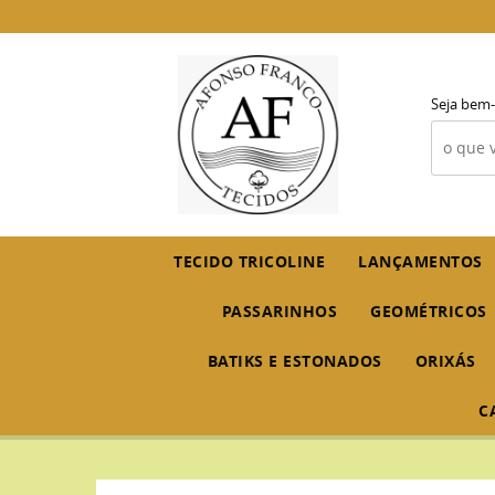
Seja bem-
TECIDO TRICOLINE
LANÇAMENTOS
PASSARINHOS
GEOMÉTRICOS
BATIKS E ESTONADOS
ORIXÁS
C