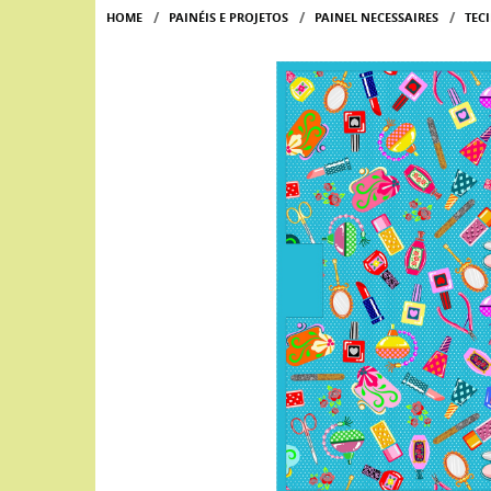
HOME
PAINÉIS E PROJETOS
PAINEL NECESSAIRES
TEC