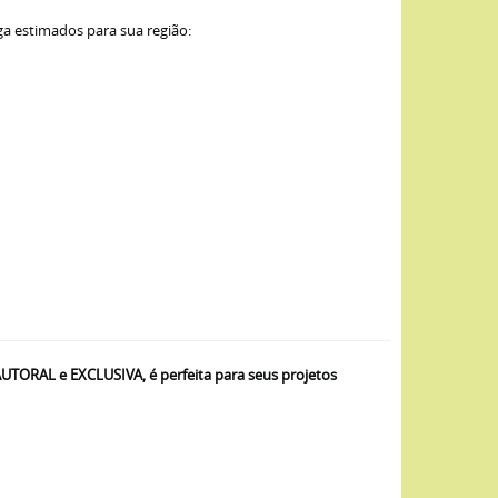
ga estimados para sua região:
TORAL e EXCLUSIVA, é perfeita para seus projetos