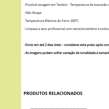
- Possível secagem em Tambor - Temperatura de exaustão
- Não Alvejar
- Temperatura Máxima do Ferro 200ºC
- Limpeza a seco profissional com tetracloroetileno e todos
- Envio em até 2 dias úteis – considerar este prazo após 
- As imagens podem sofrer variação de tonalidade e tama
PRODUTOS RELACIONADOS