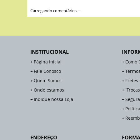
Carregando comentários ...
INSTITUCIONAL
INFOR
Página Inicial
Como 
Fale Conosco
Termos
Quem Somos
Fretes
Onde estamos
Trocas
Indique nossa Loja
Segura
Polític
Reemb
ENDEREÇO
FORMA