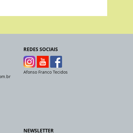
REDES SOCIAIS
Afonso Franco Tecidos
om.br
NEWSLETTER