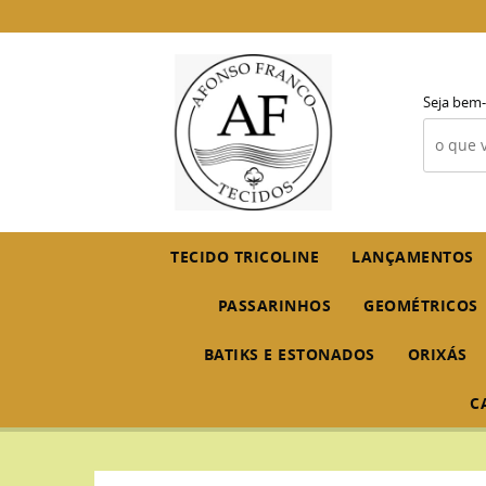
Seja bem-
TECIDO TRICOLINE
LANÇAMENTOS
PASSARINHOS
GEOMÉTRICOS
BATIKS E ESTONADOS
ORIXÁS
C