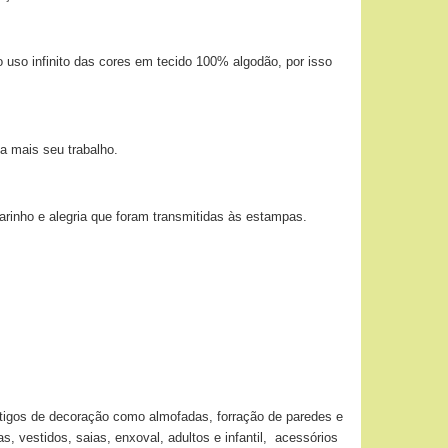
 uso infinito das cores em tecido 100% algodão, por isso
a mais seu trabalho.
arinho e alegria que foram transmitidas às estampas.
artigos de decoração como almofadas, forração de paredes e
, vestidos, saias, enxoval, adultos e infantil, acessórios