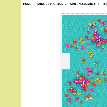
HOME
PAINÉIS E PROJETOS
PAINEL NECESSAIRES
TEC