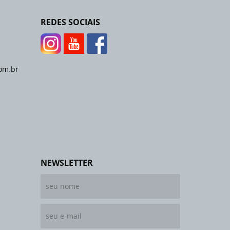
REDES SOCIAIS
om.br
NEWSLETTER