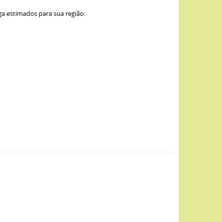
ga estimados para sua região: