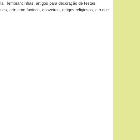
ela, lembrancinhas, artigos para decoração de festas,
, arte com fuxicos, chaveiros, artigos religiosos, e o que