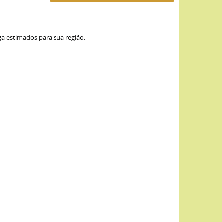
ga estimados para sua região: