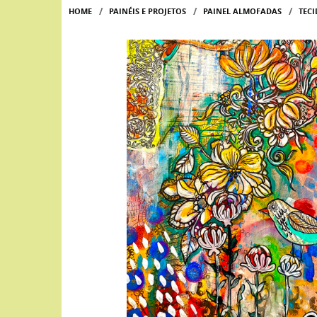
HOME
PAINÉIS E PROJETOS
PAINEL ALMOFADAS
TEC