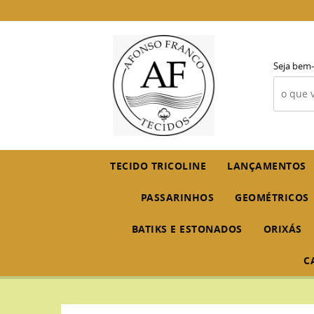
Seja bem-
TECIDO TRICOLINE
LANÇAMENTOS
PASSARINHOS
GEOMÉTRICOS
BATIKS E ESTONADOS
ORIXÁS
C