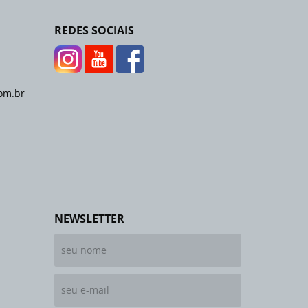
REDES SOCIAIS
om.br
NEWSLETTER