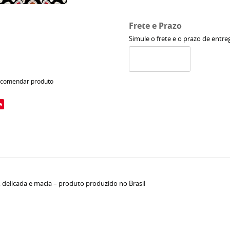
Frete e Prazo
Simule o frete e o prazo de entre
comendar produto
e
, delicada e macia – produto produzido no Brasil