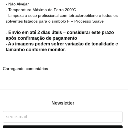
- Não Alvejar
- Temperatura Máxima do Ferro 200ºC
- Limpeza a seco profissional com tetracloroetileno e todos os
solventes listados para o símbolo F – Processo Suave
Envio em até 2 dias úteis – considerar este prazo
-
após confirmação de pagamento
- As imagens podem sofrer variação de tonalidade e
tamanho conforme monitor.
Carregando comentários ...
Newsletter