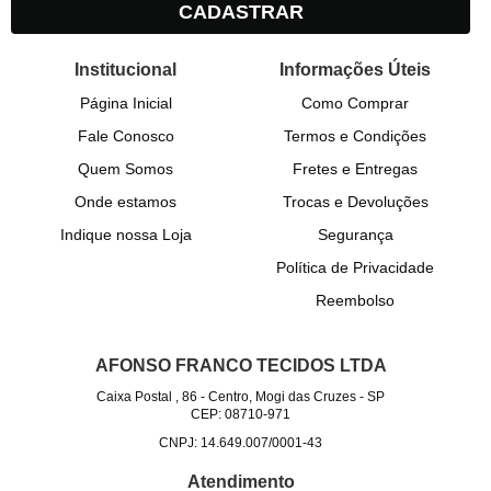
CADASTRAR
Institucional
Informações Úteis
Página Inicial
Como Comprar
Fale Conosco
Termos e Condições
Quem Somos
Fretes e Entregas
Onde estamos
Trocas e Devoluções
Indique nossa Loja
Segurança
Política de Privacidade
Reembolso
AFONSO FRANCO TECIDOS LTDA
Caixa Postal , 86
-
Centro, Mogi das Cruzes
-
SP
CEP: 08710-971
CNPJ: 14.649.007/0001-43
Atendimento