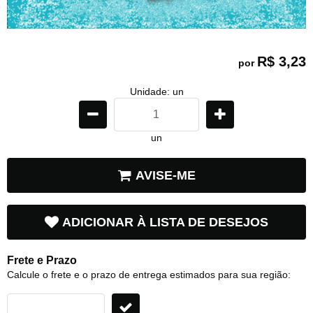
R$ 3,23
por
Unidade: un
un
AVISE-ME
ADICIONAR À LISTA DE DESEJOS
Frete e Prazo
Calcule o frete e o prazo de entrega estimados para sua região: