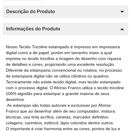
Descrição do Produto
Informações do Produto
Nosso Tecido Tricoline estampado é impresso em impressora
digital como a de papel, porém em tamanho maior a qual
imprime no tecido tricoline a imagem do desenho com riqueza
de detalhes e cores, propiciando uma excelente resolução.
Diferente da estamparia convencional ou rotativa, no processo
de estamparia digital não se utiliza cilindros ou quadros.
Tecnicamente não existe tecido digital, mas tecido estampado
com o processo digital. O Afonso Franco utiliza o tecido tricoline
100% algodão para estampar a grande maioria de seus
desenhos.
As estampas são todas autorais e exclusivas por Afonso
Franco que ao desenhar além de seu computador, mistura
técnicas, usa tinta acrílica, canetas, marcador definitivo,
colagens, carimbos, estêncil, lápis coloridos dentre outros.
O importante é criar harmonia entre as cores, pontos de luz e