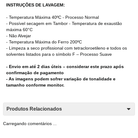
INSTRUÇÕES DE LAVAGEM:
- Temperatura Máxima 40ºC - Processo Normal
- Possível secagem em Tambor - Temperatura de exaustão
máxima 60°C
- Não Alvejar
- Temperatura Máxima do Ferro 200ºC
- Limpeza a seco profissional com tetracloroetileno e todos os
solventes listados para o símbolo F – Processo Suave
- Envio em até 2 dias úteis – considerar este prazo após
confirmação de pagamento
- As imagens podem sofrer variação de tonalidade e
tamanho conforme monitor.
Produtos Relacionados
Carregando comentários ...