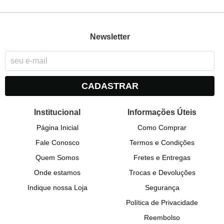
Newsletter
CADASTRAR
Institucional
Informações Úteis
Página Inicial
Como Comprar
Fale Conosco
Termos e Condições
Quem Somos
Fretes e Entregas
Onde estamos
Trocas e Devoluções
Indique nossa Loja
Segurança
Política de Privacidade
Reembolso