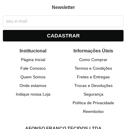
Newsletter
CADASTRAR
Institucional
Informações Úteis
Página Inicial
Como Comprar
Fale Conosco
Termos e Condições
Quem Somos
Fretes e Entregas
Onde estamos
Trocas e Devoluções
Indique nossa Loja
Segurança
Política de Privacidade
Reembolso
AFONSO FRANCO TECIDOS LTDA