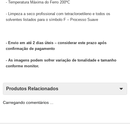
- Temperatura Máxima do Ferro 200ºC
- Limpeza a seco profissional com tetracloroetileno e todos os
solventes listados para o símbolo F – Processo Suave
- Envio em até 2 dias úteis – considerar este prazo após
confirmação de pagamento
- As imagens podem sofrer variação de tonalidade e tamanho
conforme monitor.
Produtos Relacionados
Carregando comentários ...