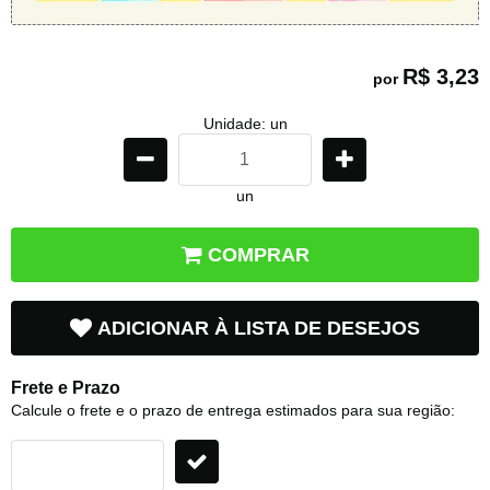
R$ 3,23
por
Unidade: un
un
COMPRAR
ADICIONAR À LISTA DE DESEJOS
Frete e Prazo
Calcule o frete e o prazo de entrega estimados para sua região: