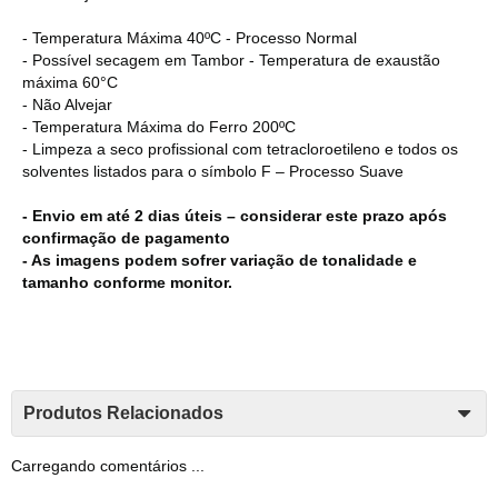
- Temperatura Máxima 40ºC - Processo Normal
- Possível secagem em Tambor - Temperatura de exaustão
máxima 60°C
- Não Alvejar
- Temperatura Máxima do Ferro 200ºC
- Limpeza a seco profissional com tetracloroetileno e todos os
solventes listados para o símbolo F – Processo Suave
- Envio em até 2 dias úteis – considerar este prazo após
confirmação de pagamento
- As imagens podem sofrer variação de tonalidade e
tamanho conforme monitor.
Produtos Relacionados
Carregando comentários ...