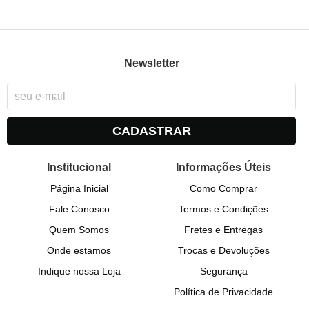
Newsletter
CADASTRAR
Institucional
Informações Úteis
Página Inicial
Como Comprar
Fale Conosco
Termos e Condições
Quem Somos
Fretes e Entregas
Onde estamos
Trocas e Devoluções
Indique nossa Loja
Segurança
Política de Privacidade