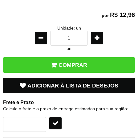
R$ 12,96
por
Unidade: un
un
COMPRAR
ADICIONAR À LISTA DE DESEJOS
Frete e Prazo
Calcule o frete e o prazo de entrega estimados para sua região: