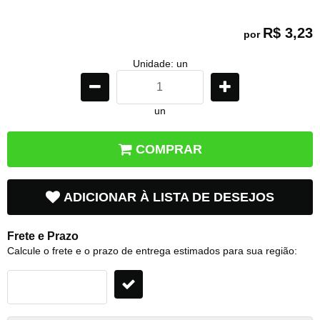
R$ 3,23
por
Unidade: un
un
COMPRAR
ADICIONAR À LISTA DE DESEJOS
Frete e Prazo
Calcule o frete e o prazo de entrega estimados para sua região: