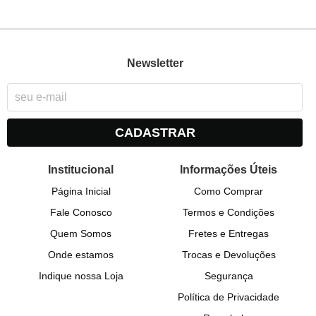
Newsletter
CADASTRAR
Institucional
Informações Úteis
Página Inicial
Como Comprar
Fale Conosco
Termos e Condições
Quem Somos
Fretes e Entregas
Onde estamos
Trocas e Devoluções
Indique nossa Loja
Segurança
Política de Privacidade