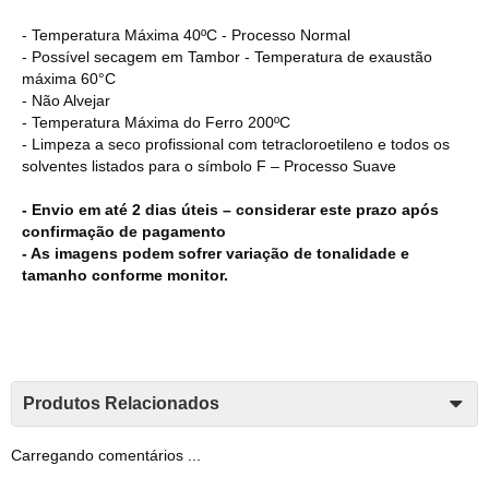
- Temperatura Máxima 40ºC - Processo Normal
- Possível secagem em Tambor - Temperatura de exaustão
máxima 60°C
- Não Alvejar
- Temperatura Máxima do Ferro 200ºC
- Limpeza a seco profissional com tetracloroetileno e todos os
solventes listados para o símbolo F – Processo Suave
- Envio em até 2 dias úteis – considerar este prazo após
confirmação de pagamento
- As imagens podem sofrer variação de tonalidade e
tamanho conforme monitor.
Produtos Relacionados
Carregando comentários ...