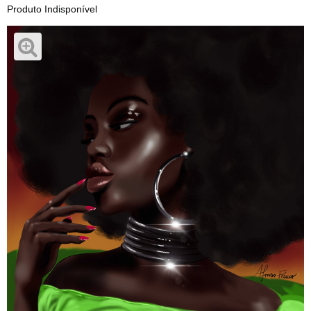
Produto Indisponível