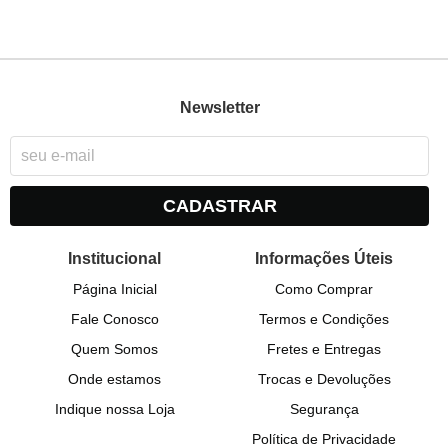
Newsletter
CADASTRAR
Institucional
Informações Úteis
Página Inicial
Como Comprar
Fale Conosco
Termos e Condições
Quem Somos
Fretes e Entregas
Onde estamos
Trocas e Devoluções
Indique nossa Loja
Segurança
Política de Privacidade