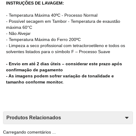
INSTRUÇÕES DE LAVAGEM:
- Temperatura Máxima 40ºC - Processo Normal
- Possível secagem em Tambor - Temperatura de exaustão
máxima 60°C
- Não Alvejar
- Temperatura Máxima do Ferro 200ºC
- Limpeza a seco profissional com tetracloroetileno e todos os
solventes listados para o símbolo F – Processo Suave
- Envio em até 2 dias úteis – considerar este prazo após
confirmação de pagamento
- As imagens podem sofrer variação de tonalidade e
tamanho conforme monitor.
Produtos Relacionados
Carregando comentários ...