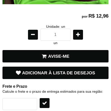
R$ 12,96
por
Unidade: un
un
AVISE-ME
ADICIONAR À LISTA DE DESEJOS
Frete e Prazo
Calcule o frete e o prazo de entrega estimados para sua região: