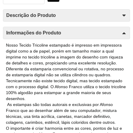
Descrição do Produto
Informações do Produto
Nosso Tecido Tricoline estampado é impresso em impressora
digital como a de papel, porém em tamanho maior a qual
imprime no tecido tricoline a imagem do desenho com riqueza
de detalhes e cores, propiciando uma excelente resolução.
Diferente da estamparia convencional ou rotativa, no processo
de estamparia digital não se utiliza cilindros ou quadros.
Tecnicamente não existe tecido digital, mas tecido estampado
com o processo digital. O Afonso Franco utiliza o tecido tricoline
100% algodão para estampar a grande maioria de seus
desenhos.
As estampas são todas autorais e exclusivas por Afonso
Franco que ao desenhar além de seu computador, mistura
técnicas, usa tinta acrílica, canetas, marcador definitivo,
colagens, carimbos, estêncil, lápis coloridos dentre outros.
O importante é criar harmonia entre as cores, pontos de luz e