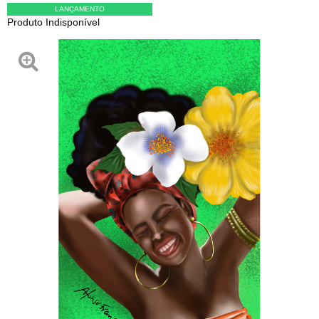
LANÇAMENTO
Produto Indisponível