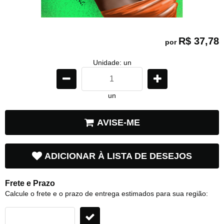
R$ 37,78
por
Unidade: un
un
AVISE-ME
ADICIONAR À LISTA DE DESEJOS
Frete e Prazo
Calcule o frete e o prazo de entrega estimados para sua região: