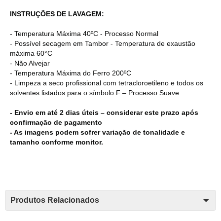
INSTRUÇÕES DE LAVAGEM:
- Temperatura Máxima 40ºC - Processo Normal
- Possível secagem em Tambor - Temperatura de exaustão
máxima 60°C
- Não Alvejar
- Temperatura Máxima do Ferro 200ºC
- Limpeza a seco profissional com tetracloroetileno e todos os
solventes listados para o símbolo F – Processo Suave
- Envio em até 2 dias úteis – considerar este prazo após
confirmação de pagamento
- As imagens podem sofrer variação de tonalidade e
tamanho conforme monitor.
Produtos Relacionados