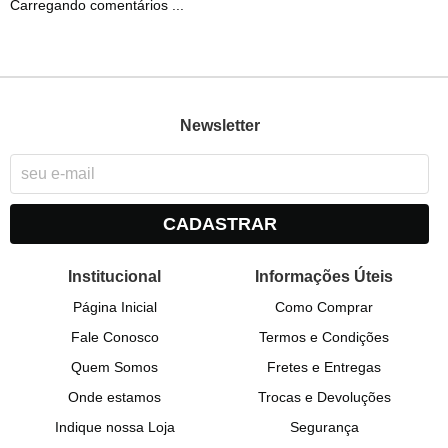
Carregando comentários ...
Newsletter
CADASTRAR
Institucional
Informações Úteis
Página Inicial
Como Comprar
Fale Conosco
Termos e Condições
Quem Somos
Fretes e Entregas
Onde estamos
Trocas e Devoluções
Indique nossa Loja
Segurança