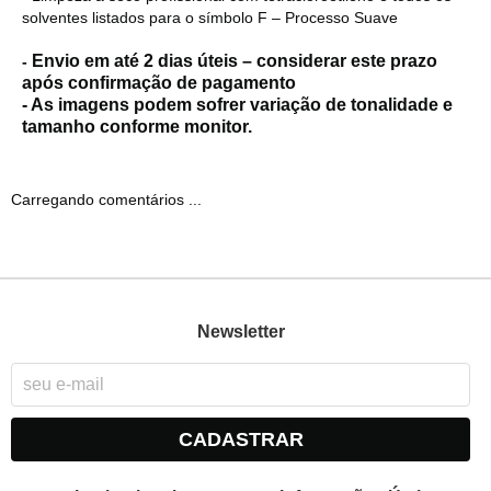
solventes listados para o símbolo F – Processo Suave
Envio em até 2 dias úteis – considerar este prazo
-
após confirmação de pagamento
- As imagens podem sofrer variação de tonalidade e
tamanho conforme monitor.
Carregando comentários ...
Newsletter
CADASTRAR