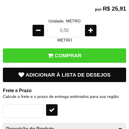
R$ 25,91
por
Unidade: METRO
METRO
COMPRAR
ADICIONAR À LISTA DE DESEJOS
Frete e Prazo
Calcule o frete e o prazo de entrega estimados para sua região:
Descrição do Produto