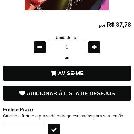
R$ 37,78
por
Unidade: un
un
AVISE-ME
ADICIONAR À LISTA DE DESEJOS
Frete e Prazo
Calcule o frete e o prazo de entrega estimados para sua região: