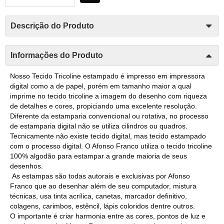
Descrição do Produto
Informações do Produto
Nosso Tecido Tricoline estampado é impresso em impressora
digital como a de papel, porém em tamanho maior a qual
imprime no tecido tricoline a imagem do desenho com riqueza
de detalhes e cores, propiciando uma excelente resolução.
Diferente da estamparia convencional ou rotativa, no processo
de estamparia digital não se utiliza cilindros ou quadros.
Tecnicamente não existe tecido digital, mas tecido estampado
com o processo digital. O Afonso Franco utiliza o tecido tricoline
100% algodão para estampar a grande maioria de seus
desenhos.
As estampas são todas autorais e exclusivas por Afonso
Franco que ao desenhar além de seu computador, mistura
técnicas, usa tinta acrílica, canetas, marcador definitivo,
colagens, carimbos, estêncil, lápis coloridos dentre outros.
O importante é criar harmonia entre as cores, pontos de luz e