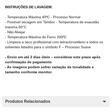
INSTRUÇÕES DE LAVAGEM:
- Temperatura Máxima 40ºC - Processo Normal
- Possível secagem em Tambor - Temperatura de exaustão
máxima 60°C
- Não Alvejar
- Temperatura Máxima do Ferro 200ºC
- Limpeza a seco profissional com tetracloroetileno e todos os
solventes listados para o símbolo F – Processo Suave
- Envio em até 2 dias úteis – considerar este prazo após
confirmação de pagamento
- As imagens podem sofrer variação de tonalidade e
tamanho conforme monitor.
Produtos Relacionados