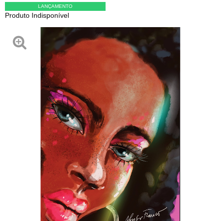
LANÇAMENTO
Produto Indisponível