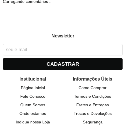
Carregando comentários ...
Newsletter
CADASTRAR
Institucional
Informações Úteis
Página Inicial
Como Comprar
Fale Conosco
Termos e Condições
Quem Somos
Fretes e Entregas
Onde estamos
Trocas e Devoluções
Indique nossa Loja
Segurança