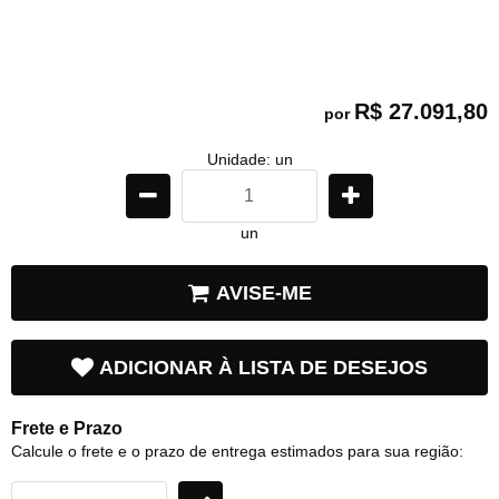
R$ 27.091,80
por
Unidade: un
un
AVISE-ME
ADICIONAR À LISTA DE DESEJOS
Frete e Prazo
Calcule o frete e o prazo de entrega estimados para sua região: