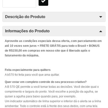
Descrição do Produto
Informações do Produto
Aproveite as condições especiais dessa oferta, com parcelamento em
até 10 vezes sem juros + FRETE GRÁTIS para todo o Brasil + BONUS
de R$150,00 em compras em nosso site que é liberado após o
faturamento da máquina.
Feita especialmente para quilters
A b570 foi feita para você que ama quiltar.
Quer estar em completo controle do seu processo criativo?
A B 570 QE permite a você tomar todas as decisões. Você decide qual o
comprimento e largura do ponto. Você escolhe a posição da agulha, se
quiser a agulha para baixo quando para, por exemplo.
Um indicador automático de linha superior e inferior dá o alerta se a linha
arrebentar. Todo o controle está à frente dos seus dedos, com uma tela