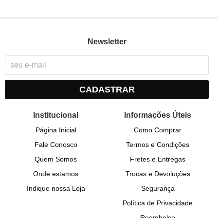
Newsletter
CADASTRAR
Institucional
Informações Úteis
Página Inicial
Como Comprar
Fale Conosco
Termos e Condições
Quem Somos
Fretes e Entregas
Onde estamos
Trocas e Devoluções
Indique nossa Loja
Segurança
Política de Privacidade
Reembolso