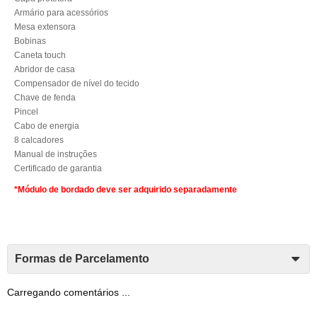
Armário para acessórios
Mesa extensora
Bobinas
Caneta touch
Abridor de casa
Compensador de nível do tecido
Chave de fenda
Pincel
Cabo de energia
8 calcadores
Manual de instruções
Certificado de garantia
*Módulo de bordado deve ser adquirido separadamente
Formas de Parcelamento
Carregando comentários ...