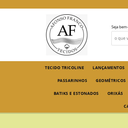
Seja bem-
TECIDO TRICOLINE
LANÇAMENTOS
PASSARINHOS
GEOMÉTRICOS
BATIKS E ESTONADOS
ORIXÁS
C