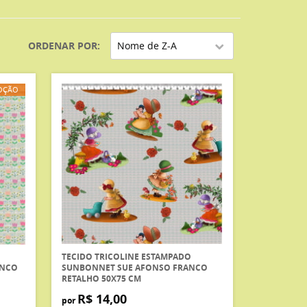
ORDENAR POR
Nome de Z-A
OÇÃO
TECIDO TRICOLINE ESTAMPADO
ANCO
SUNBONNET SUE AFONSO FRANCO
RETALHO 50X75 CM
R$ 14,00
por