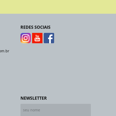
REDES SOCIAIS
om.br
NEWSLETTER