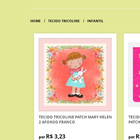
HOME
TECIDO TRICOLINE
INFANTIL
TECIDO TRICOLINE PATCH MARY HELEN
TECID
2 AFONSO FRANCO
PATC
R$ 3,23
R
por
por