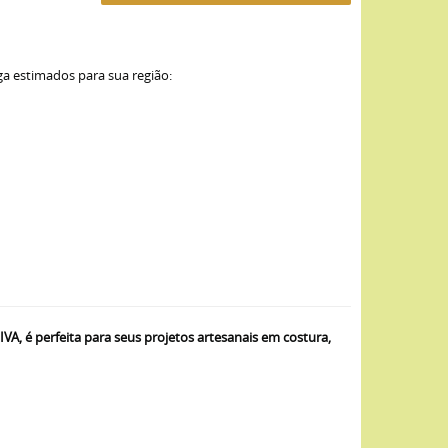
ga estimados para sua região:
 é perfeita para seus projetos artesanais em costura,