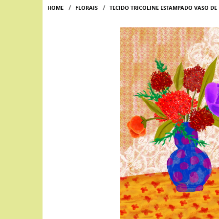
HOME
FLORAIS
TECIDO TRICOLINE ESTAMPADO VASO DE 