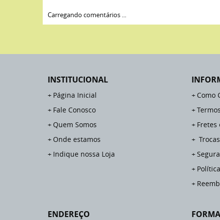
Carregando comentários ...
INSTITUCIONAL
INFOR
Página Inicial
Como 
Fale Conosco
Termos
Quem Somos
Fretes
Onde estamos
Trocas
Indique nossa Loja
Segura
Polític
Reemb
ENDEREÇO
FORMA