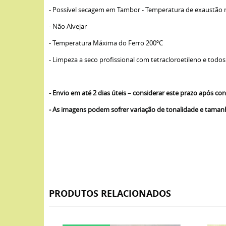
- Possível secagem em Tambor - Temperatura de exaustão
- Não Alvejar
- Temperatura Máxima do Ferro 200ºC
- Limpeza a seco profissional com tetracloroetileno e todos
- Envio em até 2 dias úteis – considerar este prazo após 
- As imagens podem sofrer variação de tonalidade e tama
PRODUTOS RELACIONADOS