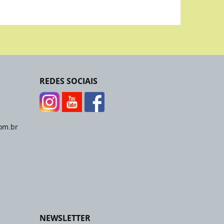
REDES SOCIAIS
om.br
NEWSLETTER