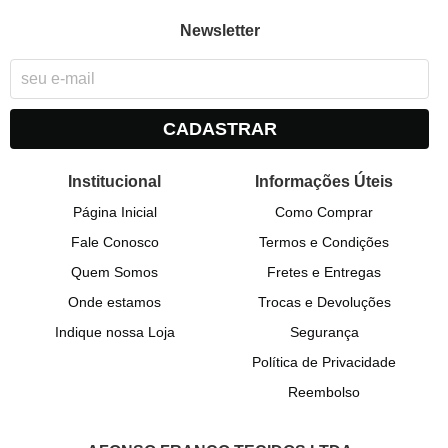
Newsletter
CADASTRAR
Institucional
Informações Úteis
Página Inicial
Como Comprar
Fale Conosco
Termos e Condições
Quem Somos
Fretes e Entregas
Onde estamos
Trocas e Devoluções
Indique nossa Loja
Segurança
Política de Privacidade
Reembolso