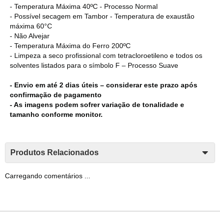
- Temperatura Máxima 40ºC - Processo Normal
- Possível secagem em Tambor - Temperatura de exaustão
máxima 60°C
- Não Alvejar
- Temperatura Máxima do Ferro 200ºC
- Limpeza a seco profissional com tetracloroetileno e todos os
solventes listados para o símbolo F – Processo Suave
- Envio em até 2 dias úteis – considerar este prazo após
confirmação de pagamento
- As imagens podem sofrer variação de tonalidade e
tamanho conforme monitor.
Produtos Relacionados
Carregando comentários ...