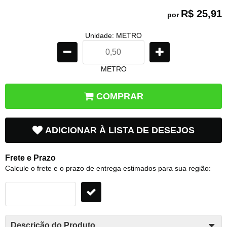
R$ 25,91
por
Unidade: METRO
METRO
COMPRAR
ADICIONAR À LISTA DE DESEJOS
Frete e Prazo
Calcule o frete e o prazo de entrega estimados para sua região:
Descrição do Produto