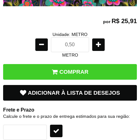
R$ 25,91
por
Unidade: METRO
METRO
COMPRAR
ADICIONAR À LISTA DE DESEJOS
Frete e Prazo
Calcule o frete e o prazo de entrega estimados para sua região: