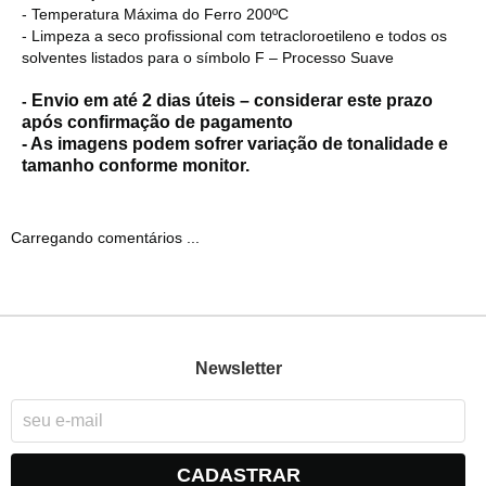
- Temperatura Máxima do Ferro 200ºC
- Limpeza a seco profissional com tetracloroetileno e todos os
solventes listados para o símbolo F – Processo Suave
Envio em até 2 dias úteis – considerar este prazo
-
após confirmação de pagamento
- As imagens podem sofrer variação de tonalidade e
tamanho conforme monitor.
Carregando comentários ...
Newsletter
CADASTRAR