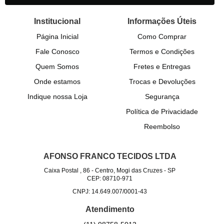
Institucional
Informações Úteis
Página Inicial
Como Comprar
Fale Conosco
Termos e Condições
Quem Somos
Fretes e Entregas
Onde estamos
Trocas e Devoluções
Indique nossa Loja
Segurança
Política de Privacidade
Reembolso
AFONSO FRANCO TECIDOS LTDA
Caixa Postal , 86
-
Centro, Mogi das Cruzes
-
SP
CEP: 08710-971
CNPJ: 14.649.007/0001-43
Atendimento