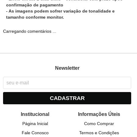
confirmação de pagamento
- As imagens podem sofrer variação de tonalidade e
tamanho conforme monitor.
Carregando comentários ...
Newsletter
CADASTRAR
Institucional
Informações Úteis
Página Inicial
Como Comprar
Fale Conosco
Termos e Condições