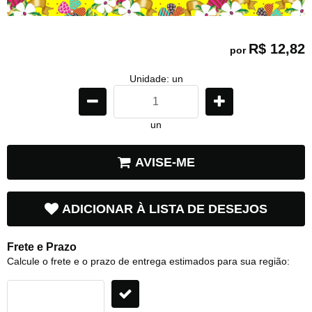
R$ 12,82
por
Unidade: un
un
AVISE-ME
ADICIONAR À LISTA DE DESEJOS
Frete e Prazo
Calcule o frete e o prazo de entrega estimados para sua região: