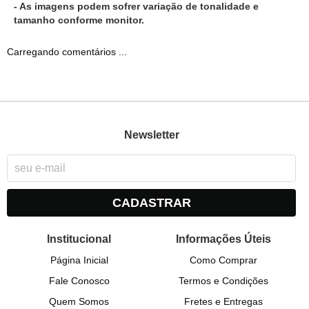
- As imagens podem sofrer variação de tonalidade e
tamanho conforme monitor.
Carregando comentários ...
Newsletter
CADASTRAR
Institucional
Informações Úteis
Página Inicial
Como Comprar
Fale Conosco
Termos e Condições
Quem Somos
Fretes e Entregas