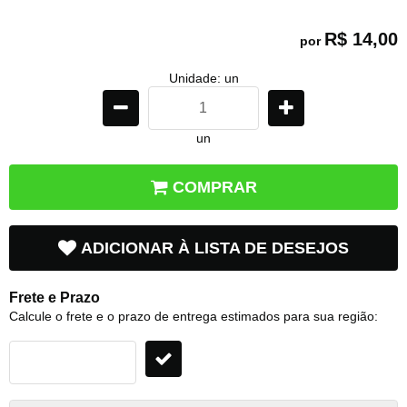
R$ 14,00
por
Unidade: un
un
COMPRAR
ADICIONAR À LISTA DE DESEJOS
Frete e Prazo
Calcule o frete e o prazo de entrega estimados para sua região: