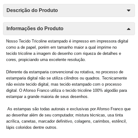
Descrição do Produto
Informações do Produto
Nosso Tecido Tricoline estampado é impresso em impressora digital
como a de papel, porém em tamanho maior a qual imprime no
tecido tricoline a imagem do desenho com riqueza de detalhes e
cores, propiciando uma excelente resolução.
Diferente da estamparia convencional ou rotativa, no processo de
estamparia digital não se utiliza cilindros ou quadros. Tecnicamente
não existe tecido digital, mas tecido estampado com o processo
digital. O Afonso Franco utiliza o tecido tricoline 100% algodão para
estampar a grande maioria de seus desenhos.
As estampas são todas autorais e exclusivas por Afonso Franco que
ao desenhar além de seu computador, mistura técnicas, usa tinta
acrílica, canetas, marcador definitivo, colagens, carimbos, estêncil,
lápis coloridos dentre outros.