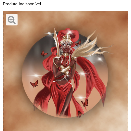
Produto Indisponível