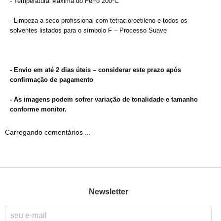
- Temperatura Máxima do Ferro 200ºC
- Limpeza a seco profissional com tetracloroetileno e todos os
solventes listados para o símbolo F – Processo Suave
- Envio em até 2 dias úteis – considerar este prazo após
confirmação de pagamento
- As imagens podem sofrer variação de tonalidade e tamanho
conforme monitor.
Carregando comentários ...
Newsletter