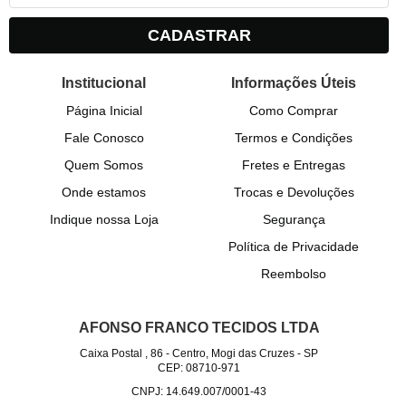
CADASTRAR
Institucional
Informações Úteis
Página Inicial
Como Comprar
Fale Conosco
Termos e Condições
Quem Somos
Fretes e Entregas
Onde estamos
Trocas e Devoluções
Indique nossa Loja
Segurança
Política de Privacidade
Reembolso
AFONSO FRANCO TECIDOS LTDA
Caixa Postal , 86
-
Centro, Mogi das Cruzes
-
SP
CEP: 08710-971
CNPJ: 14.649.007/0001-43